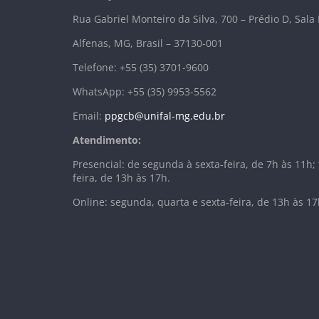
Rua Gabriel Monteiro da Silva, 700 – Prédio D, Sala
Alfenas, MG, Brasil – 37130-001
Telefone: +55 (35) 3701-9600
WhatsApp: +55 (35) 9953-5562
Email:
ppgcb@unifal-mg.edu.br
Atendimento:
Presencial: de segunda à sexta-feira, de 7h às 11h; 
feira, de 13h às 17h.
Online: segunda, quarta e sexta-feira, de 13h às 17