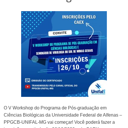
O V Workshop do Programa de Pós-graduação em
Ciências Biológicas da Universidade Federal de Alfenas –
PPGCB-UNIFAL-MG vai começar! Você poderá fazer a