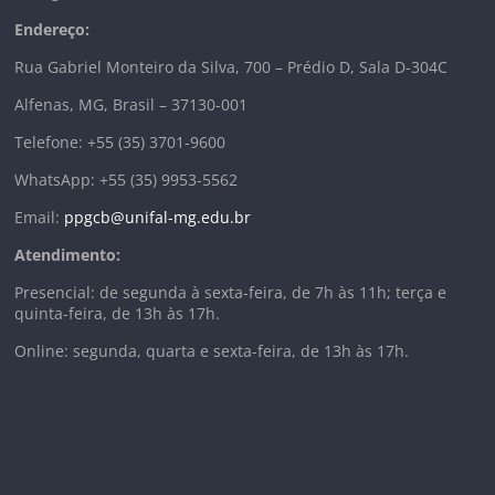
Endereço:
Rua Gabriel Monteiro da Silva, 700 – Prédio D, Sala D-304C
Alfenas, MG, Brasil – 37130-001
Telefone: +55 (35) 3701-9600
WhatsApp: +55 (35) 9953-5562
Email:
ppgcb@unifal-mg.edu.br
Atendimento:
Presencial: de segunda à sexta-feira, de 7h às 11h; terça e
quinta-feira, de 13h às 17h.
Online: segunda, quarta e sexta-feira, de 13h às 17h.