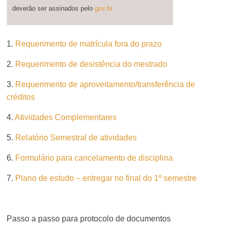
deverão ser assinados pelo
gov.br
1.
Requerimento de matrícula fora do prazo
2.
Requerimento de desistência do mestrado
3.
Requerimento de aproveitamento/transferência de
créditos
4.
Atividades Complementares
5.
Relatório Semestral de atividades
6.
Formulário para cancelamento de disciplina
7.
Plano de estudo – entregar no final do 1º semestre
Passo a passo para protocolo de documentos