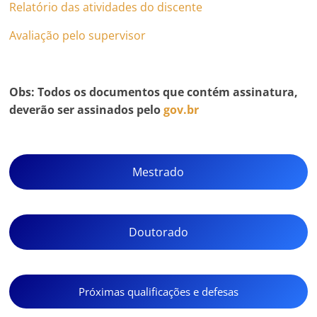
Relatório das atividades do discente
Avaliação pelo supervisor
Obs: Todos os documentos que contém assinatura,
deverão ser assinados pelo
gov.br
Mestrado
Doutorado
Próximas qualificações e defesas