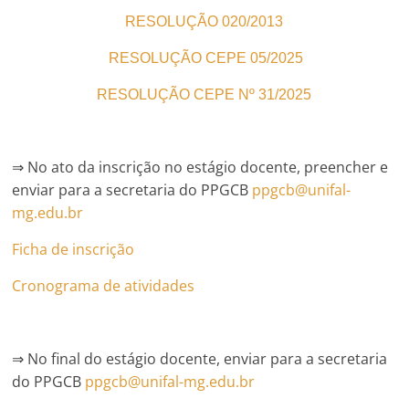
RESOLUÇÃO 020/2013
RESOLUÇÃO CEPE 05/2025
RESOLUÇÃO CEPE Nº 31/2025
⇒ No ato da inscrição no estágio docente, preencher e
enviar para a secretaria do PPGCB
ppgcb@unifal-
mg.edu.br
Ficha de inscrição
Cronograma de atividades
⇒ No final do estágio docente, enviar para a secretaria
do PPGCB
ppgcb@unifal-mg.edu.br