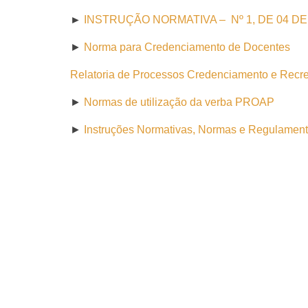
►
INSTRUÇÃO NORMATIVA – Nº 1, DE 04 D
►
Norma para Credenciamento de Docentes
Relatoria de Processos Credenciamento e Rec
►
Normas de utilização da verba PROAP
►
Instruções Normativas, Normas e Regulame