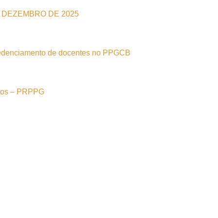
E DEZEMBRO DE 2025
redenciamento de docentes no PPGCB
ntos – PRPPG