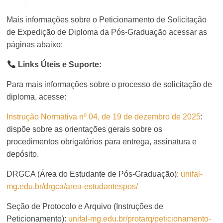
Mais informações sobre o Peticionamento de Solicitação
de Expedição de Diploma da Pós-Graduação acessar as
páginas abaixo:
Links Úteis e Suporte:
Para mais informações sobre o processo de solicitação de
diploma, acesse:
Instrução Normativa nº 04, de 19 de dezembro de 2025
:
dispõe sobre as orientações gerais sobre os
procedimentos obrigatórios para entrega, assinatura e
depósito.
DRGCA (Área do Estudante de Pós-Graduação):
unifal-
mg.edu.br/drgca/area-estudantespos/
Seção de Protocolo e Arquivo (Instruções de
Peticionamento):
unifal-mg.edu.br/protarq/peticionamento-