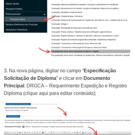
3. Na nova página, digitar no campo “
Especificação
Solicitação de Diploma
” e clicar em
Documento
Principal
: DRGCA – Requerimento Expedição e Registro
Diploma (clique aqui para editar conteúdo);