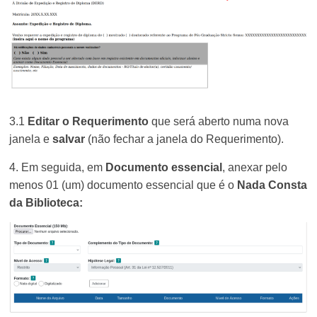
3.1
Editar o Requerimento
que será aberto numa nova
janela e
salvar
(não fechar a janela do Requerimento).
4. Em seguida, em
Documento essencial
, anexar pelo
menos 01 (um) documento essencial que é o
Nada Consta
da Biblioteca: