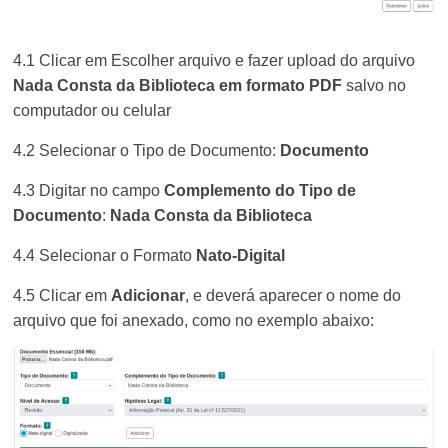
4.1 Clicar em Escolher arquivo e fazer upload do arquivo
Nada Consta da Biblioteca em formato PDF
salvo no
computador ou celular
4.2 Selecionar o Tipo de Documento:
Documento
4.3 Digitar no campo
Complemento do Tipo de
Documento
:
Nada Consta da Biblioteca
4.4 Selecionar o Formato
Nato-Digital
4.5 Clicar em
Adicionar
, e d
everá aparecer o nome do
arquivo que foi anexado, como no exemplo abaixo: