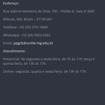
Endereço:
Rua Gabriel Monteiro da Silva, 700 – Prédio D, Sala D-304C
Alfenas, MG, Brasil – 37130-001
Telefone: +55 (35) 3701-9600
WhatsApp: +55 (35) 9953-5562
Email:
ppgcb@unifal-mg.edu.br
Atendimento:
Presencial: de segunda à sexta-feira, de 7h às 11h; terça e
quinta-feira, de 13h às 17h.
Online: segunda, quarta e sexta-feira, de 13h às 17h.