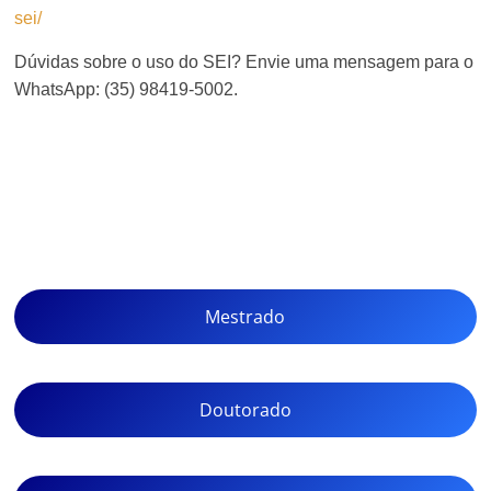
sei/
Dúvidas sobre o uso do SEI? Envie uma mensagem para o
WhatsApp: (35) 98419-5002.
Mestrado
Doutorado