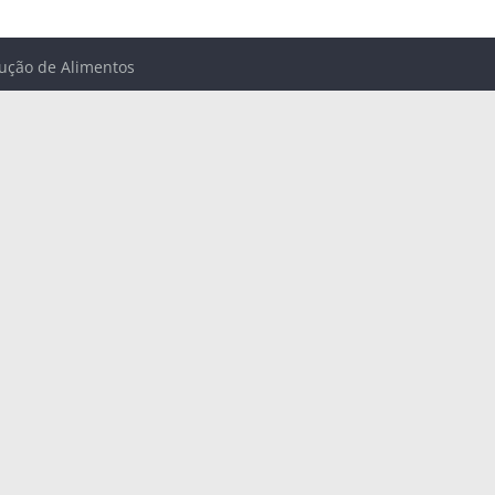
ução de Alimentos