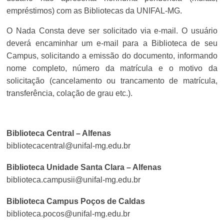
empréstimos) com as Bibliotecas da UNIFAL-MG.
O Nada Consta deve ser solicitado via e-mail. O
usuário
deverá encaminhar um e-mail para a Biblioteca de seu
Campus, solicitando a emissão do documento, informando
nome completo, número da matrícula e o motivo da
solicitação (cancelamento ou trancamento de matrícula,
transferência, colação de grau etc.).
Biblioteca Central – Alfenas
bibliotecacentral@unifal-mg.edu.br
Biblioteca Unidade Santa Clara – Alfenas
biblioteca.campusii@unifal-mg.edu.br
Biblioteca Campus Poços de Caldas
biblioteca.pocos@unifal-mg.edu.br