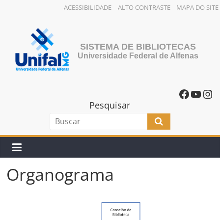
ACESSIBILIDADE
ALTO CONTRASTE
MAPA DO SITE
SISTEMA DE BIBLIOTECAS
Universidade Federal de Alfenas
Pesquisar
Organograma