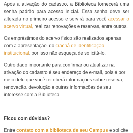
Após a ativação do cadastro, a Biblioteca fornecerá uma
senha padrão para acesso inicial. Essa senha deve ser
alterada no primeiro acesso e servirá para você
acessar o
acervo virtual,
realizar renovações e reservas, entre outros.
Os empréstimos do acervo físico são realizados apenas
com a apresentação do
crachá de identificação
institucional
, por isso não esqueça de solicitá-lo.
Outro dado importante para confirmar ou atualizar na
ativação do cadastro é seu endereço de e-mail, pois é por
meio dele que você receberá informações sobre reserva,
renovação, devolução e outras informações de seu
interesse com a Biblioteca.
Ficou com dúvidas?
Entre
contato com a biblioteca de seu Campus
e solicite