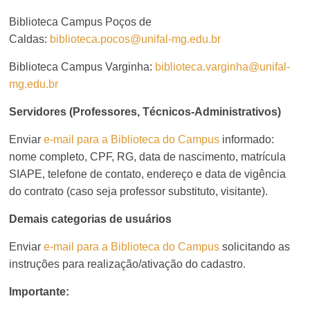
Biblioteca Campus Poços de
Caldas:
biblioteca.pocos@unifal-mg.edu.br
Biblioteca Campus Varginha:
biblioteca.varginha@unifal-
mg.edu.br
Servidores (Professores, Técnicos-Administrativos)
Enviar
e-mail para a Biblioteca do Campus
informado:
nome completo, CPF, RG, data de nascimento, matrícula
SIAPE, telefone de contato, endereço e data de vigência
do contrato (caso seja professor substituto, visitante).
Demais categorias de usuários
Enviar
e-mail para a Biblioteca do Campus
solicitando as
instruções para realização/ativação do cadastro
.
Importante: