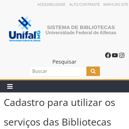
ACESSIBILIDADE
ALTO CONTRASTE
MAPA DO SITE
SISTEMA DE BIBLIOTECAS
Universidade Federal de Alfenas
Pesquisar
Cadastro para utilizar os
serviços das Bibliotecas