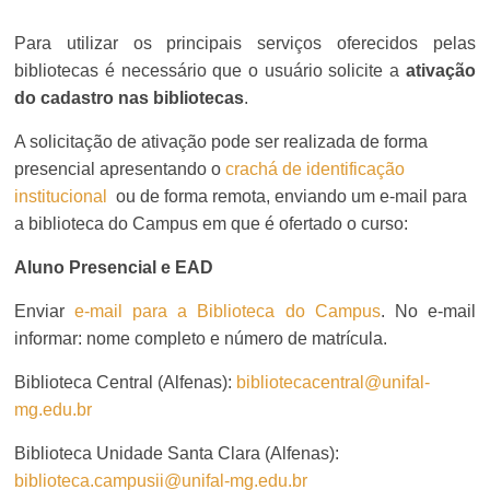
Para utilizar os principais serviços oferecidos pelas
bibliotecas é necessário que o usuário solicite a
ativação
do cadastro nas bibliotecas
.
A solicitação de ativação pode ser realizada de forma
presencial apresentando
o
crachá de identificação
institucional
ou de forma remota, enviando um e-mail para
a biblioteca do Campus em que é ofertado o curso:
Aluno Presencial e EAD
Enviar
e-mail para a Biblioteca do Campus
. No e-mail
informar: nome completo e número de matrícula.
Biblioteca Central (Alfenas):
bibliotecacentral@unifal-
mg.edu.br
Biblioteca Unidade Santa Clara (Alfenas):
biblioteca.campusii@unifal-mg.edu.br