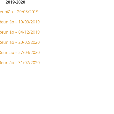
2019-2020
Reunião – 20/03/2019
Reunião – 19/09/2019
Reunião – 04/12/2019
Reunião – 20/02/2020
Reunião – 27/04/2020
Reunião – 31/07/2020