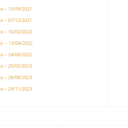
ão – 15/09/2021
ão – 07/12/2021
ão – 16/02/2022
ão – 13/04/2022
ão – 24/08/2022
ão – 29/05/2023
ão – 28/08/2023
ão – 29/11/2023