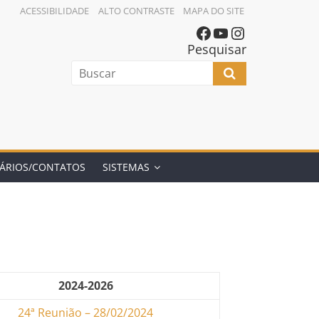
ACESSIBILIDADE
ALTO CONTRASTE
MAPA DO SITE
Pesquisar
ÁRIOS/CONTATOS
SISTEMAS
2024-2026
24ª Reunião – 28/02/2024