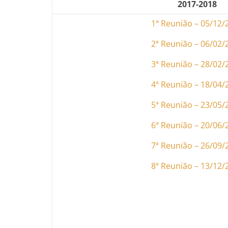
2017-2018
1ª Reunião – 05/12/
2ª Reunião – 06/02/
3ª Reunião – 28/02/
4ª Reunião – 18/04/
5ª Reunião – 23/05/
6ª Reunião – 20/06/
7ª Reunião – 26/09/
8ª Reunião – 13/12/