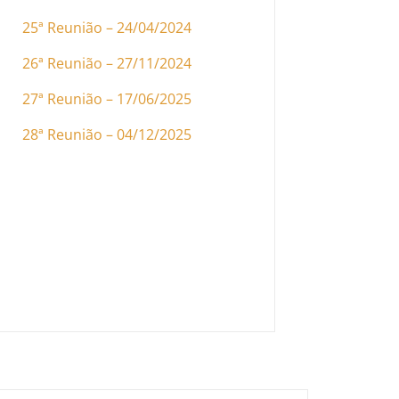
25ª Reunião – 24/04/2024
26ª Reunião – 27/11/2024
27ª Reunião – 17/06/2025
28ª Reunião – 04/12/2025