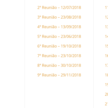
2ª Reunião – 12/07/2018
1
3ª Reunião – 23/08/2018
1
4ª Reunião – 13/09/2018
1
5ª Reunião – 23/06/2018
1
6ª Reunião – 19/10/2018
1
7ª Reunião – 23/10/2018
1
8ª Reunião – 30/10/2018
1
9ª Reunião – 29/11/2018
1
1
2
2