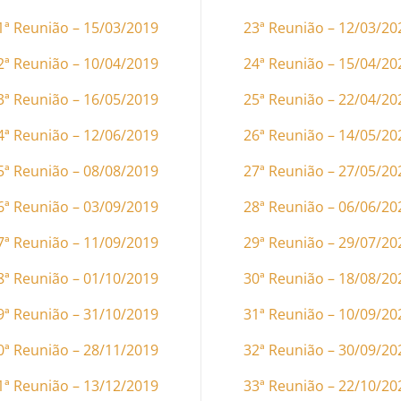
1ª Reunião – 15/03/2019
23ª Reunião – 12/03/20
2ª Reunião – 10/04/2019
24ª Reunião – 15/04/20
3ª Reunião – 16/05/2019
25ª Reunião – 22/04/20
4ª Reunião – 12/06/2019
26ª Reunião – 14/05/20
5ª Reunião – 08/08/2019
27ª Reunião – 27/05/20
6ª Reunião – 03/09/2019
28ª Reunião – 06/06/20
7ª Reunião – 11/09/2019
29ª Reunião – 29/07/20
8ª Reunião – 01/10/2019
30ª Reunião – 18/08/20
9ª Reunião – 31/10/2019
31ª Reunião – 10/09/20
0ª Reunião – 28/11/2019
32ª Reunião – 30/09/20
1ª Reunião – 13/12/2019
33ª Reunião – 22/10/20