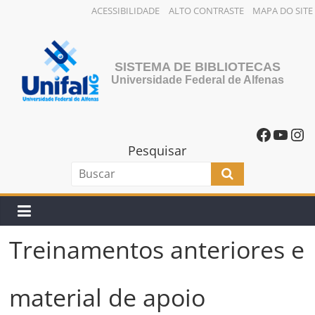
ACESSIBILIDADE
ALTO CONTRASTE
MAPA DO SITE
SISTEMA DE BIBLIOTECAS
Universidade Federal de Alfenas
Pesquisar
Treinamentos anteriores e
material de apoio