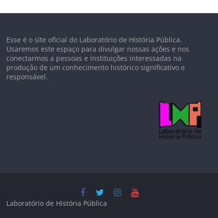
Esse é o site oficial do Laboratório de História Pública.
Usaremos este espaço para divulgar nossas ações e nos
conectarmos a pessoas e instituições interessadas na
produção de um conhecimento histórico significativo e
responsável.
Laboratório de História Pública