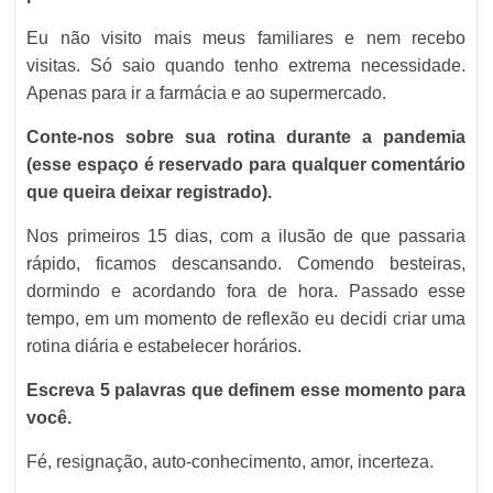
Eu não visito mais meus familiares e nem recebo
visitas. Só saio quando tenho extrema necessidade.
Apenas para ir a farmácia e ao supermercado.
Conte-nos sobre sua rotina durante a pandemia
(esse espaço é reservado para qualquer comentário
que queira deixar registrado).
Nos primeiros 15 dias, com a ilusão de que passaria
rápido, ficamos descansando. Comendo besteiras,
dormindo e acordando fora de hora. Passado esse
tempo, em um momento de reflexão eu decidi criar uma
rotina diária e estabelecer horários.
Escreva 5 palavras que definem esse momento para
você.
Fé, resignação, auto-conhecimento, amor, incerteza.