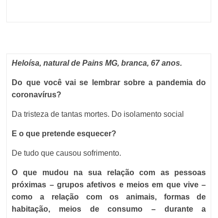
Heloísa, natural de Pains MG, branca, 67 anos.
Do que você vai se lembrar sobre a pandemia do
coronavírus?
Da tristeza de tantas mortes. Do isolamento social
E o que pretende esquecer?
De tudo que causou sofrimento.
O que mudou na sua relação com as pessoas
próximas – grupos afetivos e meios em que vive –
como a relação com os animais, formas de
habitação, meios de consumo – durante a