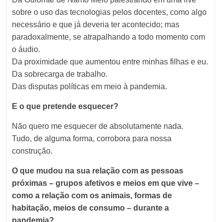
sobre o uso das tecnologias pelos docentes, como algo
necessário e que já deveria ter acontecido; mas
paradoxalmente, se atrapalhando a todo momento com
o áudio.
Da proximidade que aumentou entre minhas filhas e eu.
Da sobrecarga de trabalho.
Das disputas políticas em meio à pandemia.
E o que pretende esquecer?
Não quero me esquecer de absolutamente nada.
Tudo, de alguma forma, corrobora para nossa
construção.
O que mudou na sua relação com as pessoas
próximas – grupos afetivos e meios em que vive –
como a relação com os animais, formas de
habitação, meios de consumo – durante a
pandemia?