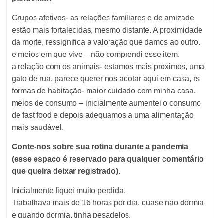
Grupos afetivos- as relações familiares e de amizade
estão mais fortalecidas, mesmo distante. A proximidade
da morte, ressignifica a valoração que damos ao outro.
e meios em que vive – não comprendi esse item.
a relação com os animais- estamos mais próximos, uma
gato de rua, parece querer nos adotar aqui em casa, rs
formas de habitação- maior cuidado com minha casa.
meios de consumo – inicialmente aumentei o consumo
de fast food e depois adequamos a uma alimentação
mais saudável.
Conte-nos sobre sua rotina durante a pandemia
(esse espaço é reservado para qualquer comentário
que queira deixar registrado).
Inicialmente fiquei muito perdida.
Trabalhava mais de 16 horas por dia, quase não dormia
e quando dormia, tinha pesadelos.