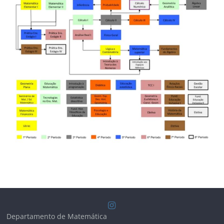
Departamento de Matemática