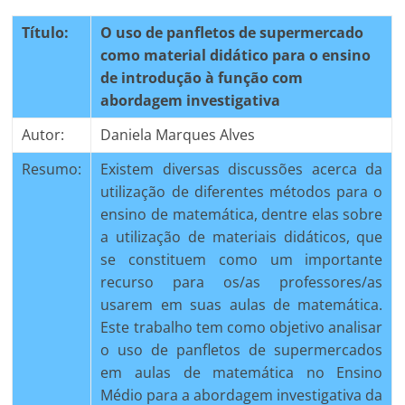
Título:
O uso de panfletos de supermercado
como material didático para o ensino
de introdução à função com
abordagem investigativa
Autor:
Daniela Marques Alves
Resumo:
Existem diversas discussões acerca da
utilização de diferentes métodos para o
ensino de matemática, dentre elas sobre
a utilização de materiais didáticos, que
se constituem como um importante
recurso para os/as professores/as
usarem em suas aulas de matemática.
Este trabalho tem como objetivo analisar
o uso de panfletos de supermercados
em aulas de matemática no Ensino
Médio para a abordagem investigativa da