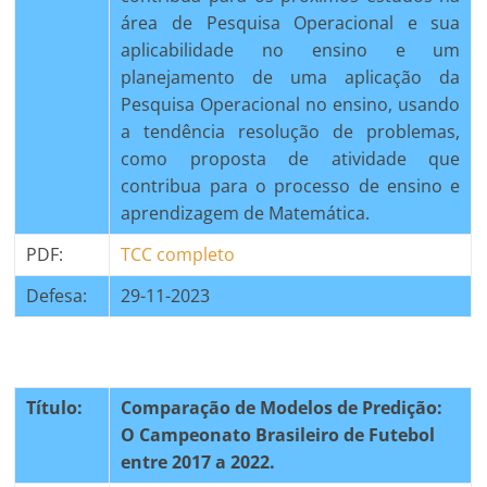
área de Pesquisa Operacional e sua
aplicabilidade no ensino e um
planejamento de uma aplicação da
Pesquisa Operacional no ensino, usando
a tendência resolução de problemas,
como proposta de atividade que
contribua para o processo de ensino e
aprendizagem de Matemática.
PDF:
TCC completo
Defesa:
29-11-2023
Título:
Comparação de Modelos de Predição:
O Campeonato Brasileiro de Futebol
entre 2017 a 2022.