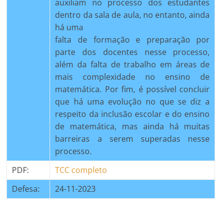
auxiliam no processo dos estudantes
dentro da sala de aula, no entanto, ainda
há uma
falta de formação e preparação por
parte dos docentes nesse processo,
além da falta de trabalho em áreas de
mais complexidade no ensino de
matemática. Por fim, é possível concluir
que há uma evolução no que se diz a
respeito da inclusão escolar e do ensino
de matemática, mas ainda há muitas
barreiras a serem superadas nesse
processo.
PDF:
TCC completo
Defesa:
24-11-2023