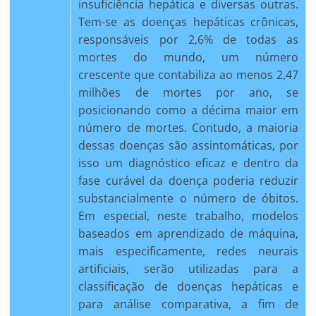
insuficiência hepática e diversas outras.
Tem-se as doenças hepáticas crônicas,
responsáveis por 2,6% de todas as
mortes do mundo, um número
crescente que contabiliza ao menos 2,47
milhões de mortes por ano, se
posicionando como a décima maior em
número de mortes. Contudo, a maioria
dessas doenças são assintomáticas, por
isso um diagnóstico eficaz e dentro da
fase curável da doença poderia reduzir
substancialmente o número de óbitos.
Em especial, neste trabalho, modelos
baseados em aprendizado de máquina,
mais especificamente, redes neurais
artificiais, serão utilizadas para a
classificação de doenças hepáticas e
para análise comparativa, a fim de