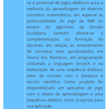
se o potencial de jogos didáticos para a
melhoria da aprendizagem de diversos
conceitos matemáticos, em especial as
potencialidades do Jogo de NIM no
ensino do algoritmo da Divisão
Euclidiana, também obteve-se a
complementação na formação da
discente, em relação ao entendimento
de conceitos mais aprofundados em
Teoria dos Números, em programação
utilizando a linguagem Scratch e na
elaboração de uma sequência didática,
além do contato com a pesquisa e
escrita científica. Como produto foi
disponibilizado um aplicativo do jogo
com o objeto de aprendizagem e uma
sequência didática como proposta para
sua aplicação.