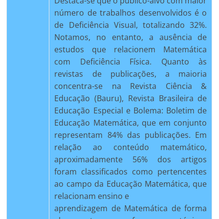
Destaca-se que o público-alvo com maior
número de trabalhos desenvolvidos é o
de Deficiência Visual, totalizando 32%.
Notamos, no entanto, a ausência de
estudos que relacionem Matemática
com Deficiência Física. Quanto às
revistas de publicações, a maioria
concentra-se na Revista Ciência &
Educação (Bauru), Revista Brasileira de
Educação Especial e Bolema: Boletim de
Educação Matemática, que em conjunto
representam 84% das publicações. Em
relação ao conteúdo matemático,
aproximadamente 56% dos artigos
foram classificados como pertencentes
ao campo da Educação Matemática, que
relacionam ensino e
aprendizagem de Matemática de forma