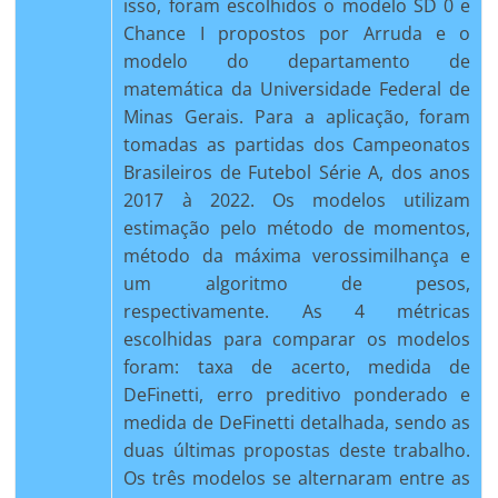
isso, foram escolhidos o modelo SD 0 e
Chance I propostos por Arruda e o
modelo do departamento de
matemática da Universidade Federal de
Minas Gerais. Para a aplicação, foram
tomadas as partidas dos Campeonatos
Brasileiros de Futebol Série A, dos anos
2017 à 2022. Os modelos utilizam
estimação pelo método de momentos,
método da máxima verossimilhança e
um algoritmo de pesos,
respectivamente. As 4 métricas
escolhidas para comparar os modelos
foram: taxa de acerto, medida de
DeFinetti, erro preditivo ponderado e
medida de DeFinetti detalhada, sendo as
duas últimas propostas deste trabalho.
Os três modelos se alternaram entre as