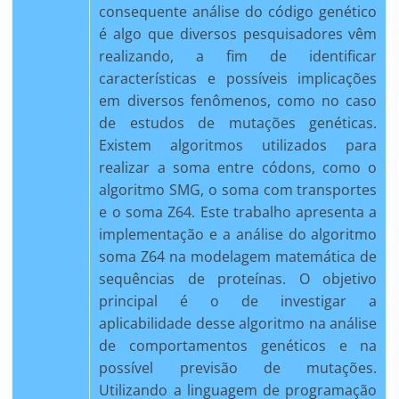
consequente análise do código genético
é algo que diversos pesquisadores vêm
realizando, a fim de identificar
características e possíveis implicações
em diversos fenômenos, como no caso
de estudos de mutações genéticas.
Existem algoritmos utilizados para
realizar a soma entre códons, como o
algoritmo SMG, o soma com transportes
e o soma Z64. Este trabalho apresenta a
implementação e a análise do algoritmo
soma Z64 na modelagem matemática de
sequências de proteínas. O objetivo
principal é o de investigar a
aplicabilidade desse algoritmo na análise
de comportamentos genéticos e na
possível previsão de mutações.
Utilizando a linguagem de programação