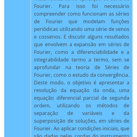
Fourier. Para isso foi necessário
compreender como funcionam as séries
de Fourier que modelam funções
periódicas utilizando uma série de senos
e cossenos. E discutir alguns resultados
que envolvem a expansão em séries de
Fourier, como a diferenciabilidade e a
integrabilidade termo a termo, sem se
aprofundar na teoria de Séries de
Fourier, como o estudo da convergência.
Deste modo, o objetivo é apresentar a
resolução da equação da onda, uma
equação diferencial parcial de segunda
ordem, utilizando os métodos de
separação de variáveis e da
superposição de soluções, em séries de
Fourier. Ao aplicar condições iniciais, que
são dadas pelas cordas do instrumento