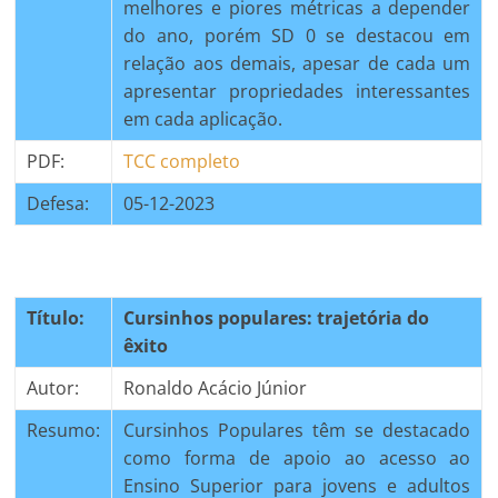
melhores e piores métricas a depender
do ano, porém SD 0 se destacou em
relação aos demais, apesar de cada um
apresentar propriedades interessantes
em cada aplicação.
PDF:
TCC completo
Defesa:
05-12-2023
Título:
Cursinhos populares: trajetória do
êxito
Autor:
Ronaldo Acácio Júnior
Resumo:
Cursinhos Populares têm se destacado
como forma de apoio ao acesso ao
Ensino Superior para jovens e adultos