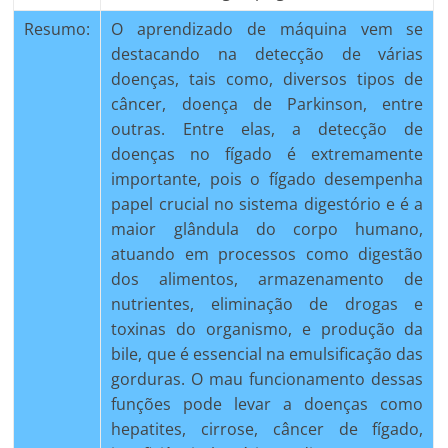
Resumo:
O aprendizado de máquina vem se
destacando na detecção de várias
doenças, tais como, diversos tipos de
câncer, doença de Parkinson, entre
outras. Entre elas, a detecção de
doenças no fígado é extremamente
importante, pois o fígado desempenha
papel crucial no sistema digestório e é a
maior glândula do corpo humano,
atuando em processos como digestão
dos alimentos, armazenamento de
nutrientes, eliminação de drogas e
toxinas do organismo, e produção da
bile, que é essencial na emulsificação das
gorduras. O mau funcionamento dessas
funções pode levar a doenças como
hepatites, cirrose, câncer de fígado,