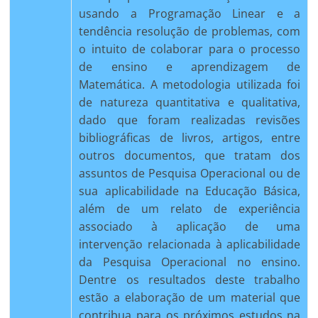
usando a Programação Linear e a
tendência resolução de problemas, com
o intuito de colaborar para o processo
de ensino e aprendizagem de
Matemática. A metodologia utilizada foi
de natureza quantitativa e qualitativa,
dado que foram realizadas revisões
bibliográficas de livros, artigos, entre
outros documentos, que tratam dos
assuntos de Pesquisa Operacional ou de
sua aplicabilidade na Educação Básica,
além de um relato de experiência
associado à aplicação de uma
intervenção relacionada à aplicabilidade
da Pesquisa Operacional no ensino.
Dentre os resultados deste trabalho
estão a elaboração de um material que
contribua para os próximos estudos na