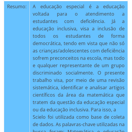
Resumo:
A educação especial é a educação
voltada para o atendimento a
estudantes com deficiência. Já a
educação inclusiva, visa a inclusão de
todos os estudantes de forma
democrática, tendo em vista que não só
as crianças/adolescentes com deficiência
sofrem preconceitos na escola, mas todo
e qualquer representante de um grupo
discriminado socialmente. O presente
trabalho visa, por meio de uma revisão
sistemática, identificar e analisar artigos
científicos da área da matemática que
tratem da questão da educação especial
ou da educação inclusiva. Para isso, a
Scielo foi utilizada como base de coleta
de dados. As palavras-chave utilizadas na
busca foram: Matemática e educação