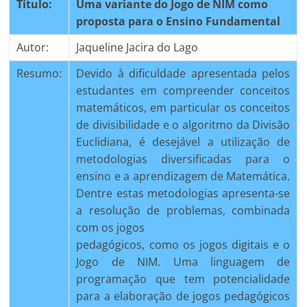
Título:
Uma variante do Jogo de NIM como
proposta para o Ensino Fundamental
Autor:
Jaqueline Jacira do Lago
Resumo:
Devido à dificuldade apresentada pelos
estudantes em compreender conceitos
matemáticos, em particular os conceitos
de divisibilidade e o algoritmo da Divisão
Euclidiana, é desejável a utilização de
metodologias diversificadas para o
ensino e a aprendizagem de Matemática.
Dentre estas metodologias apresenta-se
a resolução de problemas, combinada
com os jogos
pedagógicos, como os jogos digitais e o
Jogo de NIM. Uma linguagem de
programação que tem potencialidade
para a elaboração de jogos pedagógicos