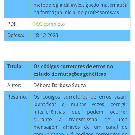
metodologia da investigação matemática
na formação inicial de professores/as.
PDF:
TCC completo
Defesa:
18-12-2023
Título:
Os códigos corretores de erros no
estudo de mutações genéticas
Autor:
Débora Barbosa Souza
Resumo:
Os códigos corretores de erros visam
identificar e, muitas vezes, corrigir
interferências que podem ocorrer
durante a transmissão de uma
mensagem através de um canal de
comunicação. Há códigos corretores de