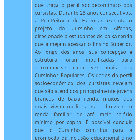
que traça o perfil socioeconômico dos
cursistas. Durante 23 anos consecutivos,
a Pró-Reitoria de Extensão executa o
projeto do Cursinho em Alfenas,
direcionado a estudantes de baixa renda
que almejam acessar o Ensino Superior.
Ao longo dos anos, sua concepção e
estrutura foram modificadas para
aproximar-se cada vez mais dos
Cursinhos Populares. Os dados do perfil
socioeconômico dos cursistas revelam
que são atendidos principalmente jovens
brancos de baixa renda, muitos dos
quais vivem na linha da pobreza com
renda familiar de até meio salário
mínimo per capita. É possível concluir
que o Cursinho contribui para a
promoção da inclusão educacional e no