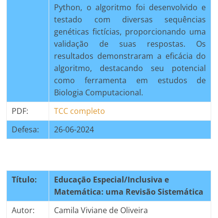
Python, o algoritmo foi desenvolvido e
testado com diversas sequências
genéticas fictícias, proporcionando uma
validação de suas respostas. Os
resultados demonstraram a eficácia do
algoritmo, destacando seu potencial
como ferramenta em estudos de
Biologia Computacional.
PDF:
TCC completo
Defesa:
26-06-2024
Título:
Educação Especial/Inclusiva e
Matemática: uma Revisão Sistemática
Autor:
Camila Viviane de Oliveira