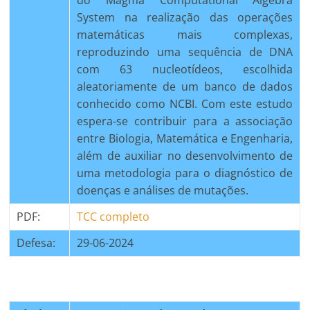
System na realização das operações
matemáticas mais complexas,
reproduzindo uma sequência de DNA
com 63 nucleotídeos, escolhida
aleatoriamente de um banco de dados
conhecido como NCBI. Com este estudo
espera-se contribuir para a associação
entre Biologia, Matemática e Engenharia,
além de auxiliar no desenvolvimento de
uma metodologia para o diagnóstico de
doenças e análises de mutações.
PDF:
TCC completo
Defesa:
29-06-2024