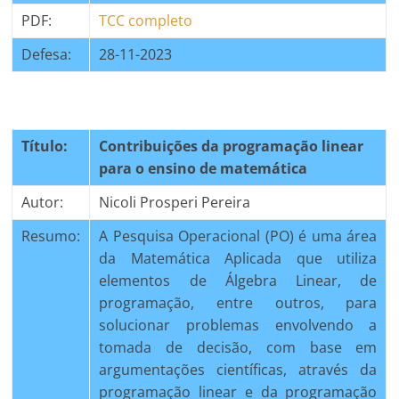
PDF:
TCC completo
Defesa:
28-11-2023
Título:
Contribuições da programação linear
para o ensino de matemática
Autor:
Nicoli Prosperi Pereira
Resumo:
A Pesquisa Operacional (PO) é uma área
da Matemática Aplicada que utiliza
elementos de Álgebra Linear, de
programação, entre outros, para
solucionar problemas envolvendo a
tomada de decisão, com base em
argumentações científicas, através da
programação linear e da programação