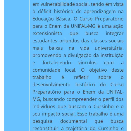
em vulnerabilidade social, tendo em vista
o déficit histórico de aprendizagem na
Educação Básica. O Curso Preparatório
para o Enem da UNIFAL-MG é uma ação
extensionista que busca integrar
estudantes oriundos das classes sociais
mais baixas na vida universitária,
promovendo a divulgação da instituição
e fortalecendo vínculos com a
comunidade local. O objetivo deste
trabalho é refletir sobre o
desenvolvimento histórico do Curso
Preparatório para o Enem da UNIFAL-
MG, buscando compreender o perfil dos
indivíduos que buscam o Cursinho e o
seu impacto social. Esse trabalho é uma
pesquisa documental que busca
reconstituir a trajetória do Cursinho e