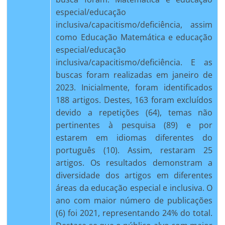
especial/educação
inclusiva/capacitismo/deficiência, assim
como Educação Matemática e educação
especial/educação
inclusiva/capacitismo/deficiência. E as
buscas foram realizadas em janeiro de
2023. Inicialmente, foram identificados
188 artigos. Destes, 163 foram excluídos
devido a repetições (64), temas não
pertinentes à pesquisa (89) e por
estarem em idiomas diferentes do
português (10). Assim, restaram 25
artigos. Os resultados demonstram a
diversidade dos artigos em diferentes
áreas da educação especial e inclusiva. O
ano com maior número de publicações
(6) foi 2021, representando 24% do total.