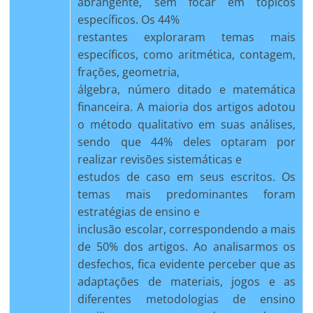
abrangente, sem focar em tópicos
específicos. Os 44%
restantes exploraram temas mais
específicos, como aritmética, contagem,
frações, geometria,
álgebra, número ditado e matemática
financeira. A maioria dos artigos adotou
o método qualitativo em suas análises,
sendo que 44% deles optaram por
realizar revisões sistemáticas e
estudos de caso em seus escritos. Os
temas mais predominantes foram
estratégias de ensino e
inclusão escolar, correspondendo a mais
de 50% dos artigos. Ao analisarmos os
desfechos, fica evidente perceber que as
adaptações de materiais, jogos e as
diferentes metodologias de ensino