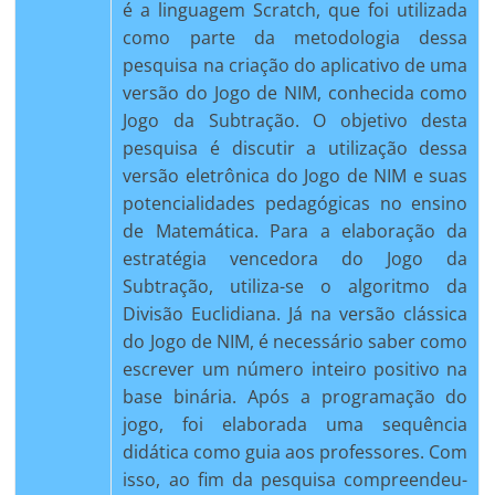
é a linguagem Scratch, que foi utilizada
como parte da metodologia dessa
pesquisa na criação do aplicativo de uma
versão do Jogo de NIM, conhecida como
Jogo da Subtração. O objetivo desta
pesquisa é discutir a utilização dessa
versão eletrônica do Jogo de NIM e suas
potencialidades pedagógicas no ensino
de Matemática. Para a elaboração da
estratégia vencedora do Jogo da
Subtração, utiliza-se o algoritmo da
Divisão Euclidiana. Já na versão clássica
do Jogo de NIM, é necessário saber como
escrever um número inteiro positivo na
base binária. Após a programação do
jogo, foi elaborada uma sequência
didática como guia aos professores. Com
isso, ao fim da pesquisa compreendeu-