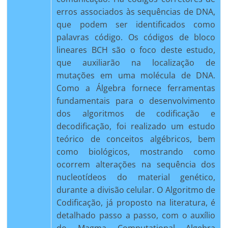
erros associados às sequências de DNA,
que podem ser identificados como
palavras código. Os códigos de bloco
lineares BCH são o foco deste estudo,
que auxiliarão na localização de
mutações em uma molécula de DNA.
Como a Álgebra fornece ferramentas
fundamentais para o desenvolvimento
dos algoritmos de codificação e
decodificação, foi realizado um estudo
teórico de conceitos algébricos, bem
como biológicos, mostrando como
ocorrem alterações na sequência dos
nucleotídeos do material genético,
durante a divisão celular. O Algoritmo de
Codificação, já proposto na literatura, é
detalhado passo a passo, com o auxílio
do Magma Computational Algebra