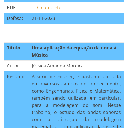
PDF:
TCC completo
Defesa:
21-11-2023
Título:
Uma aplicação da equação da onda à
Música
Autor:
Jéssica Amanda Moreira
Resumo:
A série de Fourier, é bastante aplicada
em diversos campos do conhecimento,
como Engenharias, Física e Matemática,
também sendo utilizada, em particular,
para a modelagem do som. Nesse
trabalho, o estudo das ondas sonoras
com a utilização da modelagem
matemática, como aplicação da série de