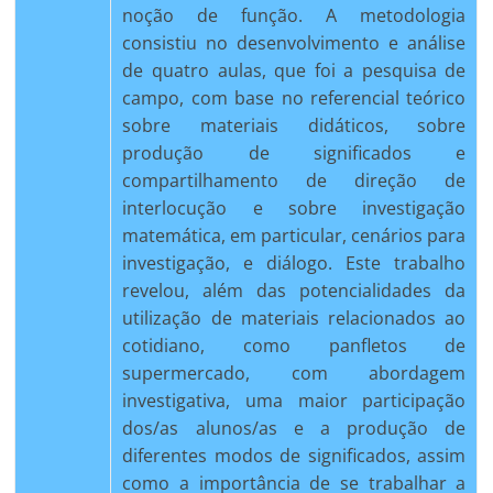
noção de função. A metodologia
consistiu no desenvolvimento e análise
de quatro aulas, que foi a pesquisa de
campo, com base no referencial teórico
sobre materiais didáticos, sobre
produção de significados e
compartilhamento de direção de
interlocução e sobre investigação
matemática, em particular, cenários para
investigação, e diálogo. Este trabalho
revelou, além das potencialidades da
utilização de materiais relacionados ao
cotidiano, como panfletos de
supermercado, com abordagem
investigativa, uma maior participação
dos/as alunos/as e a produção de
diferentes modos de significados, assim
como a importância de se trabalhar a