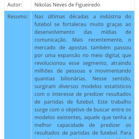
Autor:
Nikolas Neves de Figueiredo
Resumo:
Nas últimas décadas a indústria do
futebol se fortaleceu muito graças ao
desenvolvimento das mídias de
comunicação. Mais recentemente, o
mercado de apostas também passou
por uma expansão no meio digital, que
revolucionou esse segmento, atraindo
milhões de pessoas e movimentando
quantias bilionárias. Nesse sentido,
surgiram diversos modelos estatísticos
com o interesse de predizer resultados
de partidas de futebol. Este trabalho
surge com o objetivo de buscar entre os
modelos existentes, aquele que tenha a
melhor capacidade de predizer os
resultados de partidas de futebol. Para