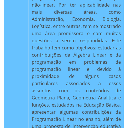
não-linear. Por ter aplicabilidade nas
mais diversas áreas, como
Administração, Economia, Biologia,
Logística, entre outras, tem se mostrado
uma área promissora e com muitas
questões a serem respondidas. Este
trabalho tem como objetivos: estudar as
contribuições da Álgebra Linear e da
programação em problemas de
programação linear e, devido à
proximidade de alguns casos
particulares associados a esses
assuntos, com os conteúdos de
Geometria Plana, Geometria Analítica e
funções, estudados na Educação Básica,
apresentar algumas contribuições da
Programação Linear no ensino, além de
uma proposta de intervenção educativa