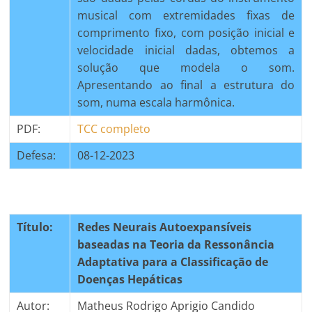
musical com extremidades fixas de
comprimento fixo, com posição inicial e
velocidade inicial dadas, obtemos a
solução que modela o som.
Apresentando ao final a estrutura do
som, numa escala harmônica.
PDF:
TCC completo
Defesa:
08-12-2023
Título:
Redes Neurais Autoexpansíveis
baseadas na Teoria da Ressonância
Adaptativa para a Classificação de
Doenças Hepáticas
Autor:
Matheus Rodrigo Aprigio Candido