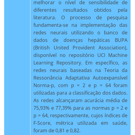
melhorar o nível de sensibilidade de
diferentes resultados obtidos pela
literatura. O processo de pesquisa
fundamenta-se na implementação das
redes neurais utilizando o banco de
dados de doenças hepáticas BUPA
(British United Provident Association),
disponível no repositório UCI Machine
Learning Repository. Em específico, as
redes neurais baseadas na Teoria da
Ressonância Adaptativa Autoexpansível
Norma-p, com p = 2 e p = 64 foram
utilizadas para a classificação dos dados.
As redes alcançaram acurácia média de
75,93% e 77,39% para as normas p = 2 e
p = 64, respectivamente, cujos índices de
F-Score, métrica utilizada em saúde,
foram de 0,81 e 0,82.