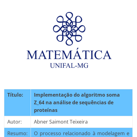
Título:
Implementação do algoritmo soma
Z_64 na análise de sequências de
proteínas
Autor:
Abner Saimont Teixeira
Resumo:
O processo relacionado à modelagem e