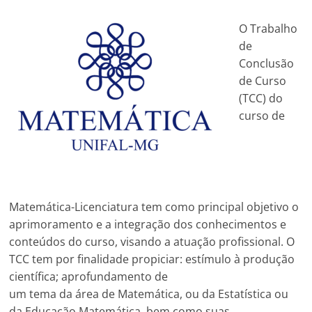
O Trabalho
de
Conclusão
de Curso
(TCC) do
curso de
Matemática-Licenciatura tem como principal objetivo o
aprimoramento e a integração dos conhecimentos e
conteúdos do curso, visando a atuação profissional. O
TCC tem por finalidade propiciar: estímulo à produção
científica; aprofundamento de
um tema da área de Matemática, ou da Estatística ou
da Educação Matemática, bem como suas