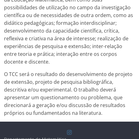
possibilidades de utilização no campo da investigação
científica ou de necessidades de outra ordem, como as
didático pedagógicas; formação interdisciplinar;
desenvolvimento da capacidade científica, crítica,
reflexiva e criativa na área de interesse; realização de
experiências de pesquisa e extensão; inter-relação
entre teoria e prática; interação entre os corpos
docente e discente.
O TCC será o resultado do desenvolvimento de projeto
de extensão, projeto de pesquisa bibliográfica,
descritiva e/ou experimental. O trabalho deverá
apresentar um questionamento ou problema, que
direcionará a geração e/ou discussão de resultados
próprios ou fundamentados na literatura.