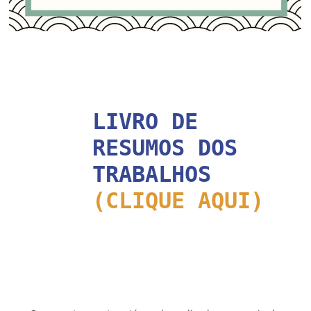
LIVRO DE
RESUMOS DOS
TRABALHOS
(CLIQUE AQUI)