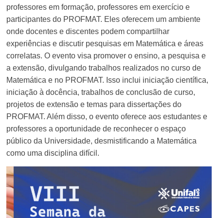
professores em formação, professores em exercício e
participantes do PROFMAT. Eles oferecem um ambiente
onde docentes e discentes podem compartilhar
experiências e discutir pesquisas em Matemática e áreas
correlatas. O evento visa promover o ensino, a pesquisa e
a extensão, divulgando trabalhos realizados no curso de
Matemática e no PROFMAT. Isso inclui iniciação científica,
iniciação à docência, trabalhos de conclusão de curso,
projetos de extensão e temas para dissertações do
PROFMAT. Além disso, o evento oferece aos estudantes e
professores a oportunidade de reconhecer o espaço
público da Universidade, desmistificando a Matemática
como uma disciplina difícil.