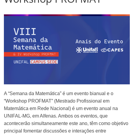
A “Semana da Matemática” é um evento bianual e o
“Workshop PROFMAT” (Mestrado Profissional em
Matemática em Rede Nacional) é um evento anual na
UNIFAL-MG, em Alfenas. Ambos os eventos, que
acontecerão simultaneamente este ano, têm como objetivo
principal fomentar discussões e interações entre