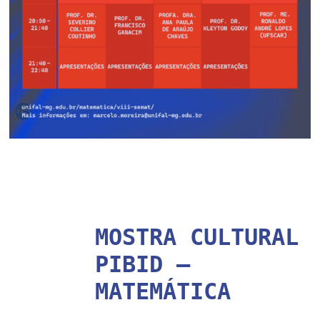
MOSTRA CULTURAL
PIBID –
MATEMÁTICA