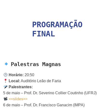
PROGRAMAÇÃO
FINAL
Palestras Magnas
Horário:
20:50
Local:
Auditório Leão de Faria
Palestrantes:
5 de maio – Prof. Dr. Severino Collier Coutinho (UFRJ)
<<slides>>
6 de maio – Prof. Dr. Francisco Ganacim (IMPA)