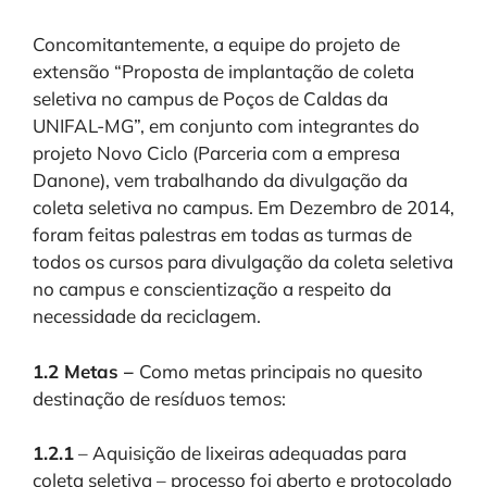
Concomitantemente, a equipe do projeto de
extensão “Proposta de implantação de coleta
seletiva no campus de Poços de Caldas da
UNIFAL-MG”, em conjunto com integrantes do
projeto Novo Ciclo (Parceria com a empresa
Danone), vem trabalhando da divulgação da
coleta seletiva no campus. Em Dezembro de 2014,
foram feitas palestras em todas as turmas de
todos os cursos para divulgação da coleta seletiva
no campus e conscientização a respeito da
necessidade da reciclagem.
1.2 Metas –
Como metas principais no quesito
destinação de resíduos temos:
1.2.1
– Aquisição de lixeiras adequadas para
coleta seletiva – processo foi aberto e protocolado