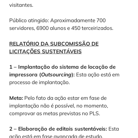
visitantes.
Público atingido: Aproximadamente 700
servidores, 6900 alunos e 450 terceirizados.
RELATÓRIO DA SUBCOMISSÃO DE
LICITAÇÕES SUSTENTÁVEIS
1 – Implantação do sistema de locação de
impressora (
Outsourcing
):
Esta ação está em
processo de implantação.
Meta:
Pelo fato da ação estar em fase de
implantação não é possível, no momento,
comprovar as metas previstas no PLS.
2 – Elaboração de editais sustentáveis:
Esta
ação está em fase avançada de estudo.