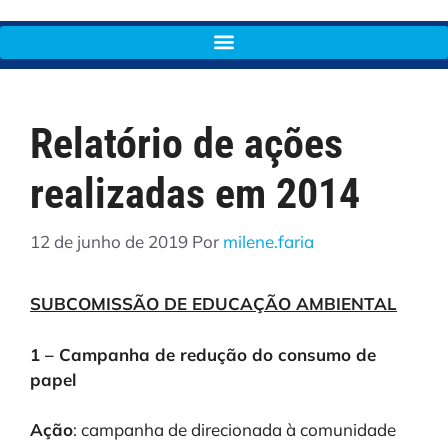
Relatório de ações
realizadas em 2014
12 de junho de 2019
Por
milene.faria
SUBCOMISSÃO DE EDUCAÇÃO AMBIENTAL
1 – Campanha de redução do consumo de
papel
Ação
: campanha de direcionada à comunidade