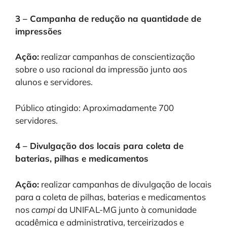
3 – Campanha de redução na quantidade de
impressões
Ação:
realizar campanhas de conscientização
sobre o uso racional da impressão junto aos
alunos e servidores.
Público atingido: Aproximadamente 700
servidores.
4 – Divulgação dos locais para coleta de
baterias, pilhas e medicamentos
Ação:
realizar campanhas de divulgação de locais
para a coleta de pilhas, baterias e medicamentos
nos
campi
da UNIFAL-MG junto à comunidade
acadêmica e administrativa, terceirizados e