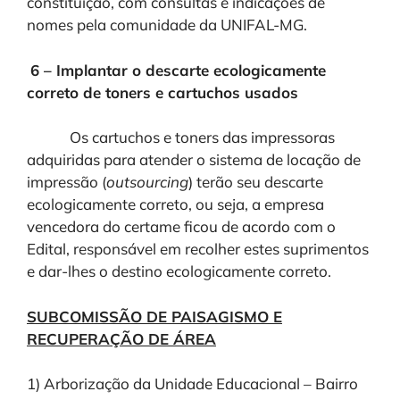
constituição, com consultas e indicações de
nomes pela comunidade da UNIFAL-MG.
6 – Implantar o descarte ecologicamente
correto de toners e cartuchos usados
Os cartuchos e toners das impressoras
adquiridas para atender o sistema de locação de
impressão (
outsourcing
) terão seu descarte
ecologicamente correto, ou seja, a empresa
vencedora do certame ficou de acordo com o
Edital, responsável em recolher estes suprimentos
e dar-lhes o destino ecologicamente correto.
SUBCOMISSÃO DE PAISAGISMO E
RECUPERAÇÃO DE ÁREA
1) Arborização da Unidade Educacional – Bairro