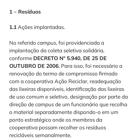
1 – Resíduos
1.1
Ações implantadas.
No referido
campus
, foi providenciada a
implantação da coleta seletiva solidária,
conforme
DECRETO Nº 5.940, DE 25 DE
OUTUBRO DE 2006.
Para isso, foi necessário a
renovação do termo de compromisso firmado
com a cooperativa Ação Reciclar, readequação
das lixeiras disponíveis, identificação das lixeiras
de uso comum e seletivo, designação por parte da
direção de
campus
de um funcionário que recolha
o material separadamente dispondo-o em um
ponto estratégico onde os membros da
cooperativa possam recolher os resíduos
recicláveis semanalmente.