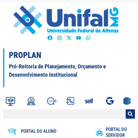
PROPLAN
Pró-Reitoria de Planejamento, Orçamento e
Desenvolvimento Institucional
PORTAL DO
PORTAL DO ALUNO
SERVIDOR