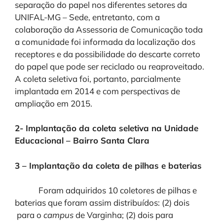
separação do papel nos diferentes setores da
UNIFAL-MG – Sede, entretanto, com a
colaboração da Assessoria de Comunicação toda
a comunidade foi informada da localização dos
receptores e da possibilidade do descarte correto
do papel que pode ser reciclado ou reaproveitado.
A coleta seletiva foi, portanto, parcialmente
implantada em 2014 e com perspectivas de
ampliação em 2015.
2- Implantação da coleta seletiva na Unidade
Educacional – Bairro Santa Clara
3 – Implantação da coleta de pilhas e baterias
Foram adquiridos 10 coletores de pilhas e
baterias que foram assim distribuídos: (2) dois
para o
campus
de Varginha; (2) dois para