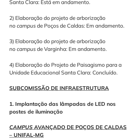
Santa Clara: Está em andamento.
2) Elaboração do projeto de arborização
no
campus
de Poços de Caldas: Em andamento.
3) Elaboração do projeto de arborização
no
campus
de Varginha: Em andamento.
4) Elaboração do Projeto de Paisagismo para a
Unidade Educacional Santa Clara: Concluído.
SUBCOMISSÃO DE INFRAESTRUTURA
1. Implantação das lâmpadas de LED nos
postes de iluminação
CAMPUS
AVANÇADO DE POÇOS DE CALDAS
– UNIFAL-MG