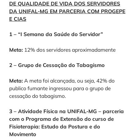
DE QUALIDADE DE VIDA DOS SERVIDORES
DA UNIFAL-MG
EM PARCERIA COM PROGEPE
E CIAS
1 – “I Semana da Saúde do Servidor”
Meta:
12% dos servidores aproximadamente
2 – Grupo de Cessação do Tabagismo
Meta:
A meta foi alcançada, ou seja, 42% do
publico fumante ingressou para o grupo de
cessação do tabagismo.
3 – Atividade Física na UNIFAL-MG – parceria
com o Programa de Extensão do curso de
Fisioterapia: Estudo da Postura e do
Movimento