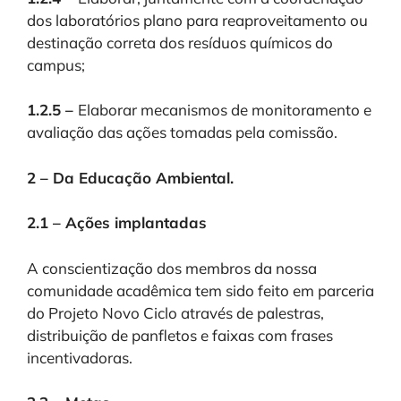
dos laboratórios plano para reaproveitamento ou
destinação correta dos resíduos químicos do
campus;
1.2.5 –
Elaborar mecanismos de monitoramento e
avaliação das ações tomadas pela comissão.
2 – Da Educação Ambiental.
2.1 – Ações implantadas
A conscientização dos membros da nossa
comunidade acadêmica tem sido feito em parceria
do Projeto Novo Ciclo através de palestras,
distribuição de panfletos e faixas com frases
incentivadoras.