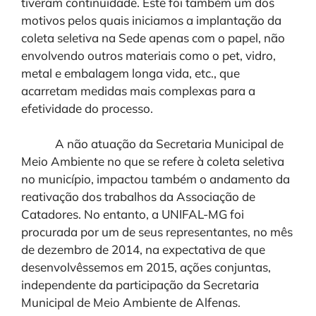
tiveram continuidade. Este foi também um dos
motivos pelos quais iniciamos a implantação da
coleta seletiva na Sede apenas com o papel, não
envolvendo outros materiais como o pet, vidro,
metal e embalagem longa vida, etc., que
acarretam medidas mais complexas para a
efetividade do processo.
A não atuação da Secretaria Municipal de
Meio Ambiente no que se refere à coleta seletiva
no município, impactou também o andamento da
reativação dos trabalhos da Associação de
Catadores. No entanto, a UNIFAL-MG foi
procurada por um de seus representantes, no mês
de dezembro de 2014, na expectativa de que
desenvolvêssemos em 2015, ações conjuntas,
independente da participação da Secretaria
Municipal de Meio Ambiente de Alfenas.