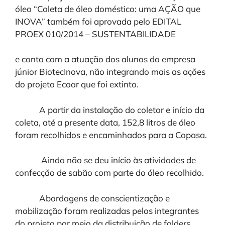
óleo “Coleta de óleo doméstico: uma AÇÃO que
INOVA” também foi aprovada pelo EDITAL
PROEX 010/2014 – SUSTENTABILIDADE
e conta com a atuação dos alunos da empresa
júnior BiotecInova, não integrando mais as ações
do projeto Ecoar que foi extinto.
A partir da instalação do coletor e início da
coleta, até a presente data, 152,8 litros de óleo
foram recolhidos e encaminhados para a Copasa.
Ainda não se deu início às atividades de
confecção de sabão com parte do óleo recolhido.
Abordagens de conscientização e
mobilização foram realizadas pelos integrantes
do projeto por meio da distribuição de folders