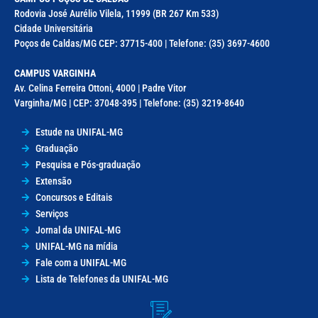
Rodovia José Aurélio Vilela, 11999 (BR 267 Km 533)
Cidade Universitária
Poços de Caldas/MG CEP: 37715-400 | Telefone: (35) 3697-4600
CAMPUS VARGINHA
Av. Celina Ferreira Ottoni, 4000 | Padre Vitor
Varginha/MG | CEP: 37048-395 | Telefone: (35) 3219-8640
Estude na UNIFAL-MG
Graduação
Pesquisa e Pós-graduação
Extensão
Concursos e Editais
Serviços
Jornal da UNIFAL-MG
UNIFAL-MG na mídia
Fale com a UNIFAL-MG
Lista de Telefones da UNIFAL-MG