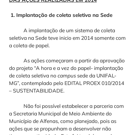
1. Implantação de coleta seletiva na Sede
A implantação de um sistema de coleta
seletiva na Sede teve inicio em 2014 somente com
a coleta de papel.
As ações começaram a partir da aprovação
do projeto “A hora e a vez do papel- implantação
de coleta seletiva no
campus
sede da UNIFAL-
MG”, contemplado pelo EDITAL PROEX 010/2014
– SUSTENTABILIDADE.
Não foi possível estabelecer a parceria com
a Secretaria Municipal de Meio Ambiente do
Município de Alfenas, como planejado, pois as
ações que se propunham a desenvolver não