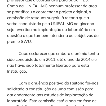
Como na UNIFAL-MG nenhum professor da área
se prontificou a coordenar o projeto original, a
comissão de resíduos sugeriu à reitoria que a
verba conquistada pela UNIFAL-MG na gincana
seja revertida na implantação do laboratório em
questão o que também atenderia aos objetivos do
premio SWU.
Cabe esclarecer que embora o prêmio tenha
sido conquistado em 2011, até o ano de 2014 ele
não havia sido totalmente liberado para esta
Instituição.
Com a anuência positiva da Reitoria foi-nos
solicitado a constituição de uma comissão para
dar andamento aos estudos de implantação do
laboratório. Esta comissão está ainda em fase de