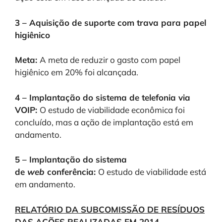
3 – Aquisição de suporte com trava para papel
higiênico
Meta:
A meta de reduzir o gasto com papel
higiênico em 20% foi alcançada.
4 – Implantação do sistema de telefonia via
VOIP:
O estudo de viabilidade econômica foi
concluído, mas a ação de implantação está em
andamento.
5 – Implantação do sistema
de
web
conferência:
O estudo de viabilidade está
em andamento.
RELATÓRIO DA SUBCOMISSÃO DE RESÍDUOS
DAS AÇÕES REALIZADAS EM 2014