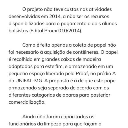
O projeto não teve custos nas atividades
desenvolvidas em 2014, a não ser os recursos
disponibilizados para o pagamento a dois alunos
bolsistas (Edital Proex 010/2014).
Como é feita apenas a coleta de papel não
foi necessário à aquisição de contêineres. O papel
é recolhido em grandes caixas de madeira
adaptadas para este fim, e armazenado em um
pequeno espaço liberado pela Proaf, no prédio A
da UNIFAL-MG. A proposta é a de que este papel
armazenado seja separado de acordo com as
diferentes categorias de aparas para posterior
comercialização.
Ainda não foram capacitados os
funcionários da limpeza para que façam a