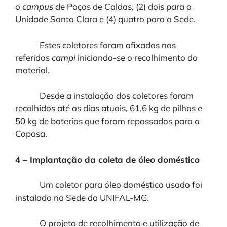
o
campus
de Poços de Caldas, (2) dois para a
Unidade Santa Clara e (4) quatro para a Sede.
Estes coletores foram afixados nos
referidos
campi
iniciando-se o recolhimento do
material.
Desde a instalação dos coletores foram
recolhidos até os dias atuais, 61,6 kg de pilhas e
50 kg de baterias que foram repassados para a
Copasa.
4 – Implantação da coleta de óleo doméstico
Um coletor para óleo doméstico usado foi
instalado na Sede da UNIFAL-MG.
O projeto de recolhimento e utilização de