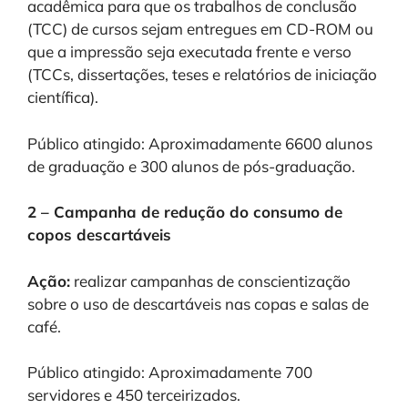
acadêmica para que os trabalhos de conclusão
(TCC) de cursos sejam entregues em CD-ROM ou
que a impressão seja executada frente e verso
(TCCs, dissertações, teses e relatórios de iniciação
científica).
Público atingido: Aproximadamente 6600 alunos
de graduação e 300 alunos de pós-graduação.
2 – Campanha de redução do consumo de
copos descartáveis
Ação:
realizar campanhas de conscientização
sobre o uso de descartáveis nas copas e salas de
café.
Público atingido: Aproximadamente 700
servidores e 450 terceirizados.