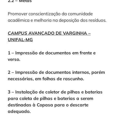
2.2 – Metas
Promover conscientização da comunidade
acadêmica e melhoria na deposição dos resíduos.
CAMPUS
AVANÇADO DE VARGINHA –
UNIFAL-MG
1 – Impressão de documentos em frente e
verso.
2 – Impressão de documentos internos, porém
necessários, em folhas de rascunho.
3 – Instalação de coletor de pilhas e baterias
para coleta de pilhas e baterias a serem
destinadas à Copasa para o descarte
adequado.