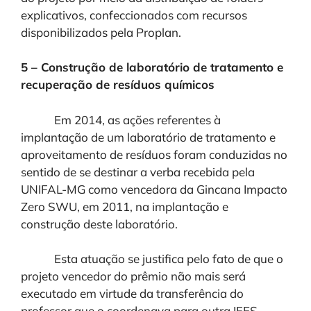
explicativos, confeccionados com recursos
disponibilizados pela Proplan.
5 – Construção de laboratório de tratamento e
recuperação de resíduos químicos
Em 2014, as ações referentes à
implantação de um laboratório de tratamento e
aproveitamento de resíduos foram conduzidas no
sentido de se destinar a verba recebida pela
UNIFAL-MG como vencedora da Gincana Impacto
Zero SWU, em 2011, na implantação e
construção deste laboratório.
Esta atuação se justifica pelo fato de que o
projeto vencedor do prêmio não mais será
executado em virtude da transferência do
professor que o coordenava para outra IFES.