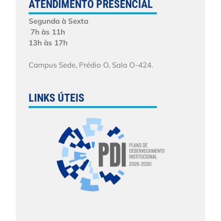
ATENDIMENTO PRESENCIAL
Segunda à Sexta
7h às 11h
13h às 17h
Campus Sede, Prédio O, Sala O-424.
LINKS ÚTEIS