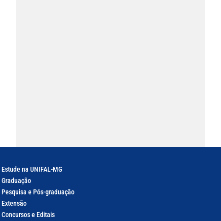
Estude na UNIFAL-MG
Graduação
Pesquisa e Pós-graduação
Extensão
Concursos e Editais