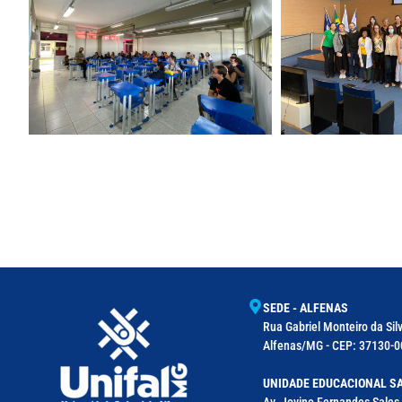
SEDE - ALFENAS
Rua Gabriel Monteiro da Silv
Alfenas/MG - CEP: 37130-00
UNIDADE EDUCACIONAL SA