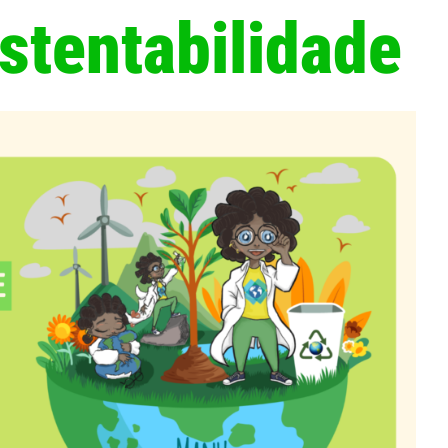
tentabilidade