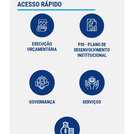
ACESSO RÁPIDO
EXECUÇÃO
PDI - PLANO DE
ORÇAMENTÁRIA
DESENVOLVIMENTO
INSTITUCIONAL
GOVERNANÇA
SERVIÇOS