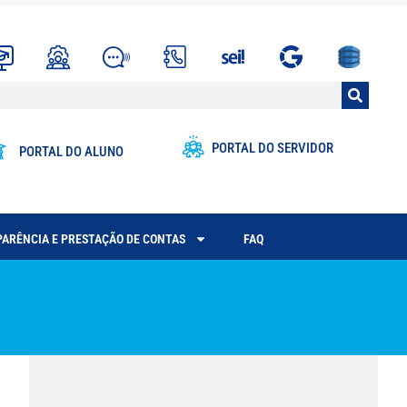
PORTAL DO SERVIDOR
PORTAL DO ALUNO
ARÊNCIA E PRESTAÇÃO DE CONTAS
FAQ