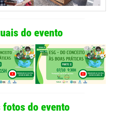
tuais do evento
 fotos do evento