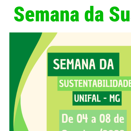
Semana da Sus