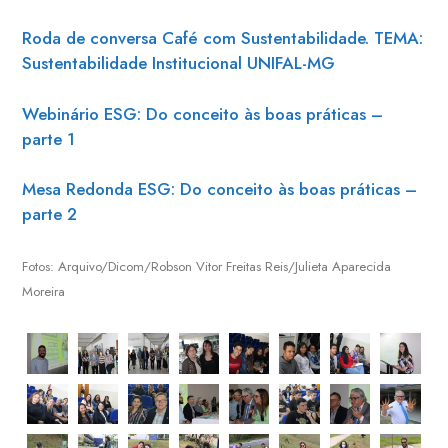
Roda de conversa Café com Sustentabilidade. TEMA:
Sustentabilidade Institucional UNIFAL-MG
Webinário ESG: Do conceito às boas práticas –
parte 1
Mesa Redonda ESG: Do conceito às boas práticas –
parte 2
Fotos: Arquivo/Dicom/Robson Vitor Freitas Reis/Julieta Aparecida
Moreira