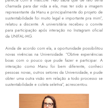
chamada para dar vida a ela, mas ter sido a imagem
representante da Manu e principalmente do projeto de
sustentabilidade foi muito legal e importante pra mim”,
relatou a discente. A universitária recebeu o convite
para participação após interação no Instagram oficial
da UNIFAL-MG.
Ainda de acordo com ela, a oportunidade possibilitou
novas vivências na Universidade. “Obtive experiências
boas com o pouco que pude fazer e participar. A
interação como Manu foi bem diferente, conheci
pessoas novas, outros setores da Universidade, e pude
obter uma outra visão em relação a todo processo se
sustentabilidade e coleta seletiva”, acrescentou.