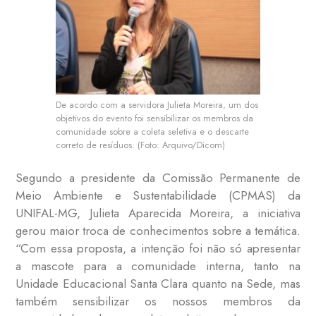
De acordo com a servidora Julieta Moreira, um dos
objetivos do evento foi sensibilizar os membros da
comunidade sobre a coleta seletiva e o descarte
correto de resíduos. (Foto: Arquivo/Dicom)
Segundo a presidente da Comissão Permanente de
Meio Ambiente e Sustentabilidade (CPMAS) da
UNIFAL-MG, Julieta Aparecida Moreira, a iniciativa
gerou maior troca de conhecimentos sobre a temática.
“Com essa proposta, a intenção foi não só apresentar
a mascote para a comunidade interna, tanto na
Unidade Educacional Santa Clara quanto na Sede, mas
também sensibilizar os nossos membros da