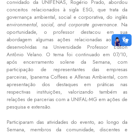
convidado da UNIFENAS, Rogério Prado, abordou
conceitos relacionados à sigla ESG, que trata da
governança ambiental, social e corporativa, do inglês
environmental, social, and corporate governance
. Na
oportunidade, o professor destacou em sua
abordagem algumas ações relacionadas ao tema
desenvolvidas na Universidade Professor Edson
Antônio Velano. O tema foi continuado em 07/10,
após encerramento solene da Semana, com
participação de representantes das empresas
parceiras, Ipanema Coffees e Alfenas Ambiental, com
apresentação dos destaques em práticas nas
respectivas instituições, valorizando também as
relações de parcerias com a UNIFAL-MG em ações de
pesquisa e extensão.
Participaram das atividades do evento, ao longo da
Semana, membros da comunidade, discentes e