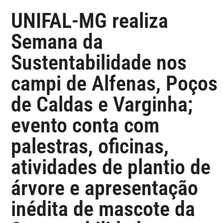
UNIFAL-MG realiza
Semana da
Sustentabilidade nos
campi de Alfenas, Poços
de Caldas e Varginha;
evento conta com
palestras, oficinas,
atividades de plantio de
árvore e apresentação
inédita de mascote da