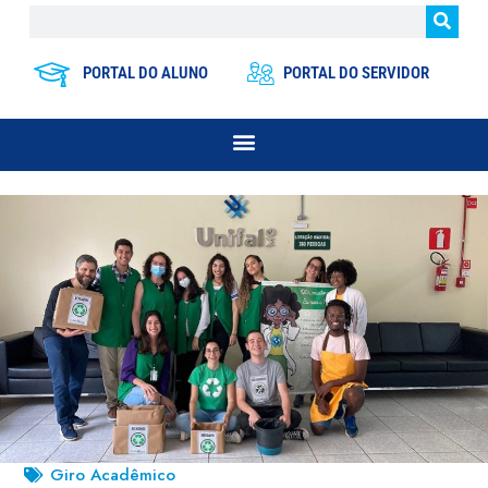
PORTAL DO ALUNO
PORTAL DO SERVIDOR
Giro Acadêmico