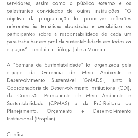
servidores, assim como o público externo e os
palestrantes convidados de outras instituições. “O
objetivo da programação foi promover reflexões
referentes às temáticas abordadas e sensibilizar os
participantes sobre a responsabilidade de cada um
para trabalhar em prol da sustentabilidade em todos os
espaços”, concluiu a bióloga Julieta Moreira.
A “Semana da Sustentabilidade” foi organizada pela
equipe da Gerência de Meio Ambiente e
Desenvolvimento Sustentável (GMADS), junto à
Coordenadoria de Desenvolvimento Institucional (CDI),
da Comissão Permanente de Meio Ambiente e
Sustentabilidade (CPMAS) e da Pró-Reitoria de
Planejamento, Orçamento e Desenvolvimento
Institucional (Proplan).
Confira: