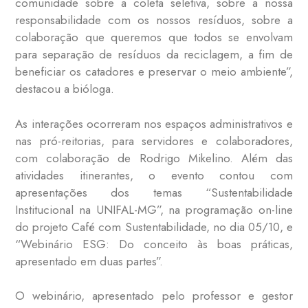
comunidade sobre a coleta seletiva, sobre a nossa
responsabilidade com os nossos resíduos, sobre a
colaboração que queremos que todos se envolvam
para separação de resíduos da reciclagem, a fim de
beneficiar os catadores e preservar o meio ambiente”,
destacou a bióloga.
As interações ocorreram nos espaços administrativos e
nas pró-reitorias, para servidores e colaboradores,
com colaboração de Rodrigo Mikelino. Além das
atividades itinerantes, o evento contou com
apresentações dos temas “Sustentabilidade
Institucional na UNIFAL-MG”, na programação on-line
do projeto Café com Sustentabilidade, no dia 05/10, e
“Webinário ESG: Do conceito às boas práticas,
apresentado em duas partes”.
O webinário, apresentado pelo professor e gestor