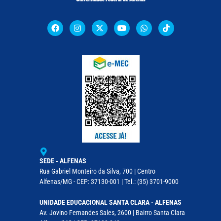
SEDE - ALFENAS
Rua Gabriel Monteiro da Silva, 700 | Centro
Alfenas/MG - CEP: 37130-001 | Tel.: (35) 3701-9000
UNIDADE EDUCACIONAL SANTA CLARA - ALFENAS
Av. Jovino Fernandes Sales, 2600 | Bairro Santa Clara