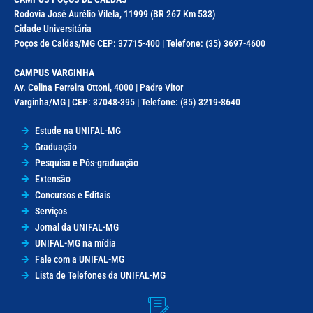
Rodovia José Aurélio Vilela, 11999 (BR 267 Km 533)
Cidade Universitária
Poços de Caldas/MG CEP: 37715-400 | Telefone: (35) 3697-4600
CAMPUS VARGINHA
Av. Celina Ferreira Ottoni, 4000 | Padre Vitor
Varginha/MG | CEP: 37048-395 | Telefone: (35) 3219-8640
Estude na UNIFAL-MG
Graduação
Pesquisa e Pós-graduação
Extensão
Concursos e Editais
Serviços
Jornal da UNIFAL-MG
UNIFAL-MG na mídia
Fale com a UNIFAL-MG
Lista de Telefones da UNIFAL-MG