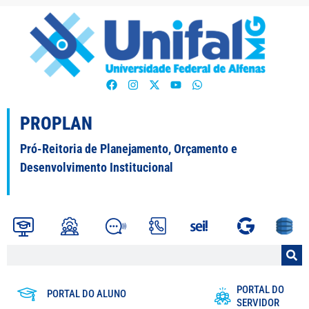
PROPLAN
Pró-Reitoria de Planejamento, Orçamento e
Desenvolvimento Institucional
PORTAL DO
PORTAL DO ALUNO
SERVIDOR