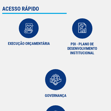
ACESSO RÁPIDO
EXECUÇÃO ORÇAMENTÁRIA
PDI - PLANO DE
DESENVOLVIMENTO
INSTITUCIONAL
GOVERNANÇA