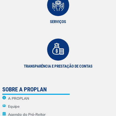
SERVIÇOS
TRANSPARÊNCIA E PRESTAÇÃO DE CONTAS
SOBRE A PROPLAN
A PROPLAN
Equipe
Agenda do Pró-Reitor