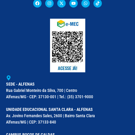
SEDE - ALFENAS
Rua Gabriel Monteiro da Silva, 700 | Centro
Alfenas/MG - CEP: 37130-001 | Tel.: (35) 3701-9000
UNIDADE EDUCACIONAL SANTA CLARA - ALFENAS
Av. Jovino Fernandes Sales, 2600 | Bairro Santa Clara
Alfenas/MG | CEP: 37133-840
CAMPUS POÇOS DE CALDAS