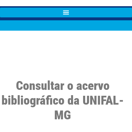
Consultar o acervo
bibliográfico da UNIFAL-
MG