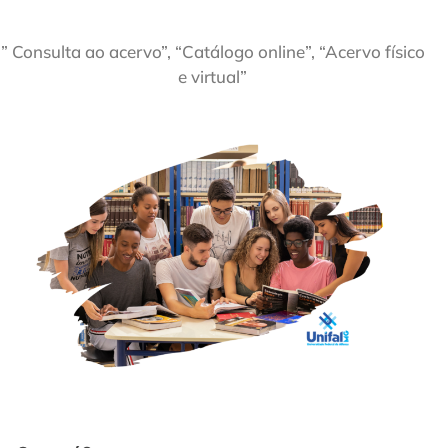
” Consulta ao acervo”, “Catálogo online”, “Acervo físico
e virtual”