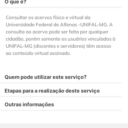
O que é?
Consultar os acervos físico e virtual da
Universidade Federal de Alfenas -UNIFAL-MG. A
consulta ao acervo pode ser feita por qualquer
cidadão, porém somente os usuários vinculados à
UNIFAL-MG (discentes e servidores) têm acesso
ao conteúdo virtual assinado.
Quem pode utilizar este serviço?
Etapas para a realização deste serviço
Outras informações