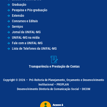
Graduação
Pesquisa e Pós-graduação
Extensão
Concursos e Editais
Serviços
Jornal da UNIFAL-MG
UNIFAL-MG na mídia
Fale com a UNIFAL-MG
Lista de Telefones da UNIFAL-MG
Transparência e Prestação de Contas
Copyright © 2026 –
Pró-Reitoria de Planejamento, Orçamento e Desenvolvimento
Institucional – PROPLAN
Desenvolvimento Diretoria de Comunicação Social – DICOM