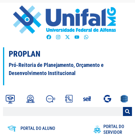
PROPLAN
Pró-Reitoria de Planejamento, Orçamento e
Desenvolvimento Institucional
PORTAL DO
PORTAL DO ALUNO
SERVIDOR