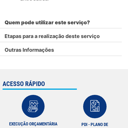
Quem pode utilizar este serviço?
Etapas para a realização deste serviço
Outras Informações
ACESSO RÁPIDO
EXECUÇÃO ORÇAMENTÁRIA
PDI - PLANO DE