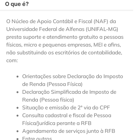
O que é?
O Núcleo de Apoio Contábil e Fiscal (NAF) da
Universidade Federal de Alfenas (UNIFAL-MG)
presta suporte e atendimento gratuito a pessoas
físicas, micro e pequenas empresas, MEI e afins,
não substituindo os escritórios de contabilidade,
com:
Orientações sobre Declaração do Imposto
de Renda (Pessoa Física)
Declaração Simplificada de Imposto de
Renda (Pessoa física)
Situação e emissão de 2ª via do CPF
Consulta cadastral e fiscal de Pessoa
Física/Jurídica perante a RFB
Agendamento de serviços junto à RFB
Entre outros.