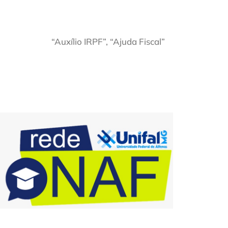
“Auxílio IRPF”, “Ajuda Fiscal”