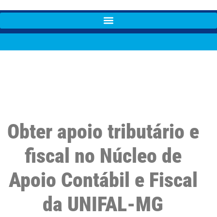
Obter apoio tributário e
fiscal no Núcleo de
Apoio Contábil e Fiscal
da UNIFAL-MG