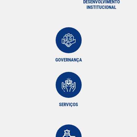
DESENVOLVIMENTO
INSTITUCIONAL
GOVERNANÇA
SERVIÇOS