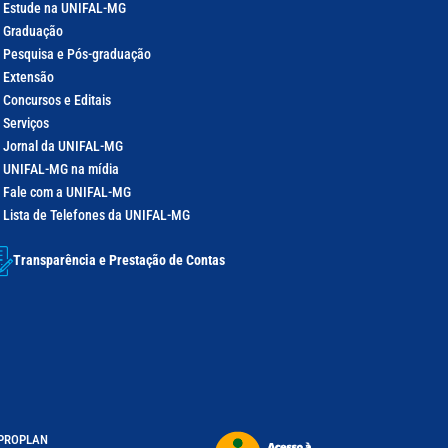
Estude na UNIFAL-MG
Graduação
Pesquisa e Pós-graduação
Extensão
Concursos e Editais
Serviços
Jornal da UNIFAL-MG
UNIFAL-MG na mídia
Fale com a UNIFAL-MG
Lista de Telefones da UNIFAL-MG
Transparência e Prestação de Contas
– PROPLAN