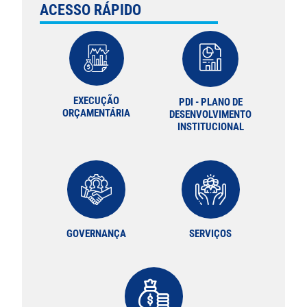
ACESSO RÁPIDO
EXECUÇÃO
PDI - PLANO DE
ORÇAMENTÁRIA
DESENVOLVIMENTO
INSTITUCIONAL
GOVERNANÇA
SERVIÇOS