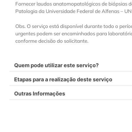
Fornecer laudos anatomopatológicos de biópsias de
Patologia da Universidade Federal de Alfenas – U
Obs. O serviço está disponível durante todo o perío
urgentes podem ser encaminhados para laboratórios
conforme decisão do solicitante.
Quem pode utilizar este serviço?
Etapas para a realização deste serviço
Outras Informações