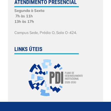
ATENDIMENTO PRESENCIAL
Segunda à Sexta
7h às 11h
13h às 17h
Campus Sede, Prédio O, Sala O-424.
LINKS ÚTEIS