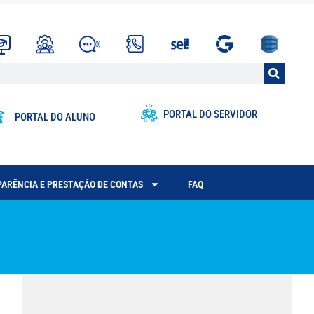
PORTAL DO SERVIDOR
PORTAL DO ALUNO
ARÊNCIA E PRESTAÇÃO DE CONTAS
FAQ