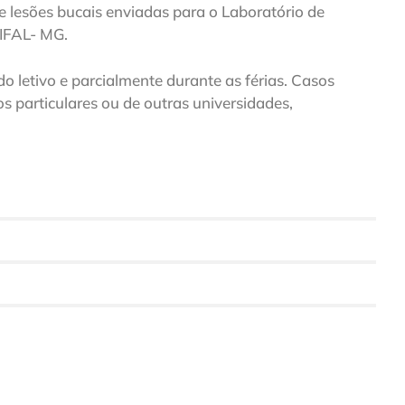
 lesões bucais enviadas para o Laboratório de
NIFAL- MG.
do letivo e parcialmente durante as férias. Casos
 particulares ou de outras universidades,