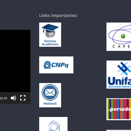
Links importantes:
02:43