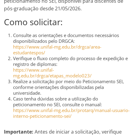
peticionamento no SEI, disponível para discentes de
pós-graduação desde 21/05/2026.
Como solicitar:
Consulte as orientações e documentos necessários
disponibilizados pelo DRGCA:
https://www.unifal-mg.edu.br/drgca/area-
estudantespos/
Verifique o fluxo completo do processo de expedição e
registro de diplomas:
https://www.unifal-
mg.edu.br/drgca/etapas_modelo023/
Realize a solicitação por meio do Peticionamento SEI,
conforme orientações disponibilizadas pela
universidade.
Caso tenha dúvidas sobre a utilização do
peticionamento no SEI, consulte o manual:
https://www.unifal-mg.edu.br/protarq/manual-usuario-
interno-peticionamento-sei/
Importante:
Antes de iniciar a solicitação, verifique