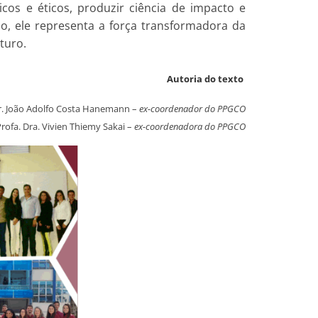
os e éticos, produzir ciência de impacto e
, ele representa a força transformadora da
turo.
Autoria do texto
Dr. João Adolfo Costa Hanemann –
ex-coordenador do PPGCO
rofa. Dra. Vivien Thiemy Sakai –
ex-coordenadora do PPGCO