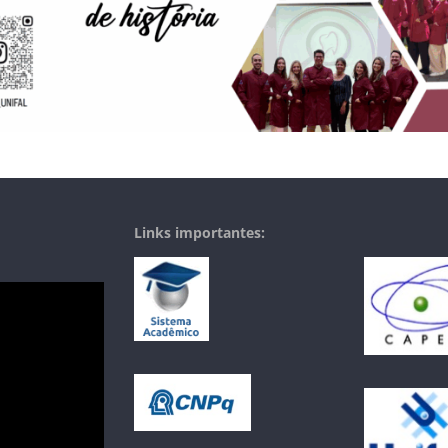
Links importantes: