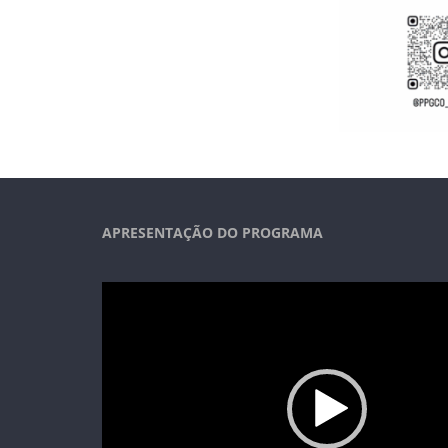
APRESENTAÇÃO DO PROGRAMA
Tocador
de
vídeo