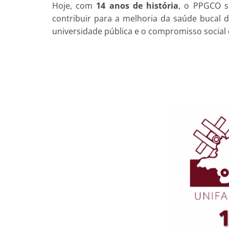
Hoje, com
14 anos de história
, o PPGCO s
contribuir para a melhoria da saúde bucal
universidade pública e o compromisso social