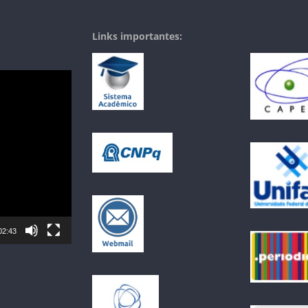
Links importantes:
02:43