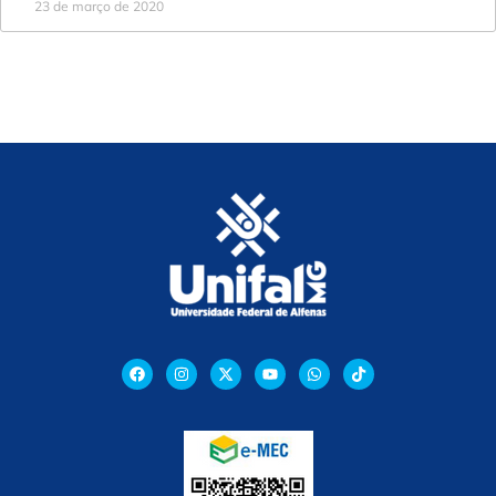
23 de março de 2020