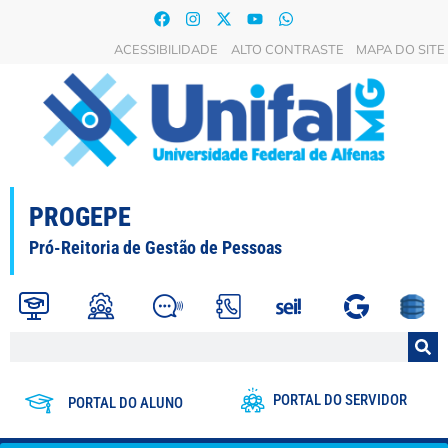
ACESSIBILIDADE
ALTO CONTRASTE
MAPA DO SITE
PROGEPE
Pró-Reitoria de Gestão de Pessoas
PORTAL DO SERVIDOR
PORTAL DO ALUNO