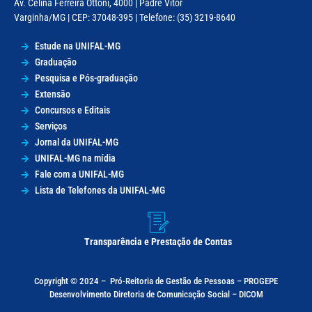
Av. Celina Ferreira Ottoni, 4000 | Padre Vitor
Varginha/MG | CEP: 37048-395 | Telefone: (35) 3219-8640
Estude na UNIFAL-MG
Graduação
Pesquisa e Pós-graduação
Extensão
Concursos e Editais
Serviços
Jornal da UNIFAL-MG
UNIFAL-MG na mídia
Fale com a UNIFAL-MG
Lista de Telefones da UNIFAL-MG
Transparência e Prestação de Contas
Copyright © 2024 –
Pró-Reitoria de Gestão de Pessoas – PROGEPE
Desenvolvimento Diretoria de Comunicação Social – DICOM