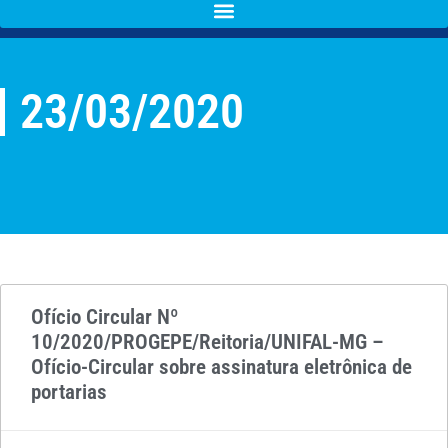
23/03/2020
Ofício Circular Nº
10/2020/PROGEPE/Reitoria/UNIFAL-MG –
Ofício-Circular sobre assinatura eletrônica de
portarias