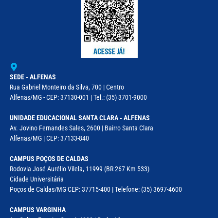
SEDE - ALFENAS
Rua Gabriel Monteiro da Silva, 700 | Centro
Alfenas/MG - CEP: 37130-001 | Tel.: (35) 3701-9000
UNIDADE EDUCACIONAL SANTA CLARA - ALFENAS
Av. Jovino Fernandes Sales, 2600 | Bairro Santa Clara
Alfenas/MG | CEP: 37133-840
CAMPUS POÇOS DE CALDAS
Rodovia José Aurélio Vilela, 11999 (BR 267 Km 533)
Cidade Universitária
Poços de Caldas/MG CEP: 37715-400 | Telefone: (35) 3697-4600
CAMPUS VARGINHA