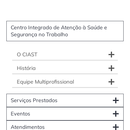
Centro Integrado de Atenção à Saúde e
Segurança no Trabalho
O CIAST
História
Equipe Multiprofissional
Serviços Prestados
Eventos
Atendimentos