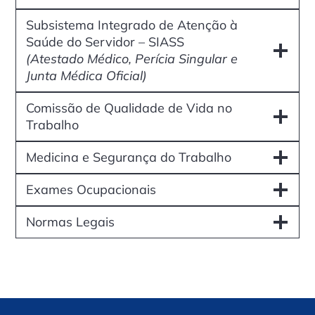
Subsistema Integrado de Atenção à
Saúde do Servidor – SIASS
(Atestado Médico, Perícia Singular e
Junta Médica Oficial)
Comissão de Qualidade de Vida no
Trabalho
Medicina e Segurança do Trabalho
Exames Ocupacionais
Normas Legais