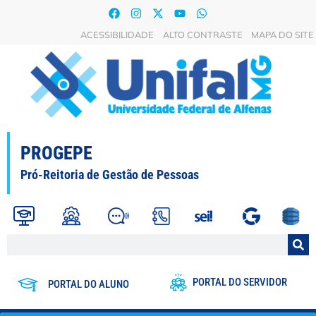
ACESSIBILIDADE
ALTO CONTRASTE
MAPA DO SITE
PROGEPE
Pró-Reitoria de Gestão de Pessoas
PORTAL DO SERVIDOR
PORTAL DO ALUNO