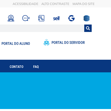
ACESSIBILIDADE
ALTO CONTRASTE
MAPA DO SITE
PORTAL DO SERVIDOR
PORTAL DO ALUNO
CONTATO
FAQ