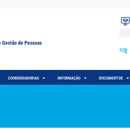
e Gestão de Pessoas
COORDENADORIAS
INFORMAÇÃO
DOCUMENTOS