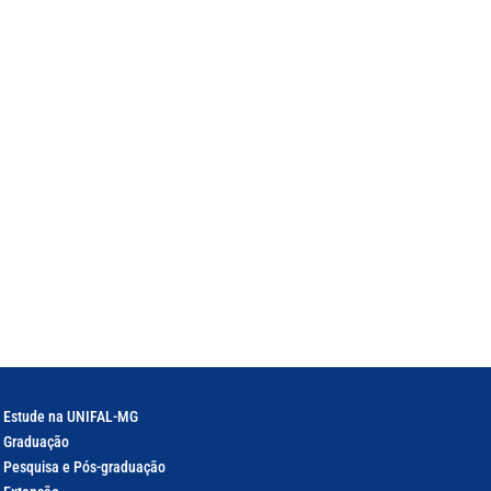
Estude na UNIFAL-MG
Graduação
Pesquisa e Pós-graduação