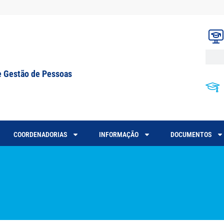
e Gestão de Pessoas
COORDENADORIAS
INFORMAÇÃO
DOCUMENTOS