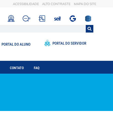
ACESSIBILIDADE
ALTO CONTRASTE
MAPA DO SITE
PORTAL DO SERVIDOR
PORTAL DO ALUNO
CONTATO
FAQ