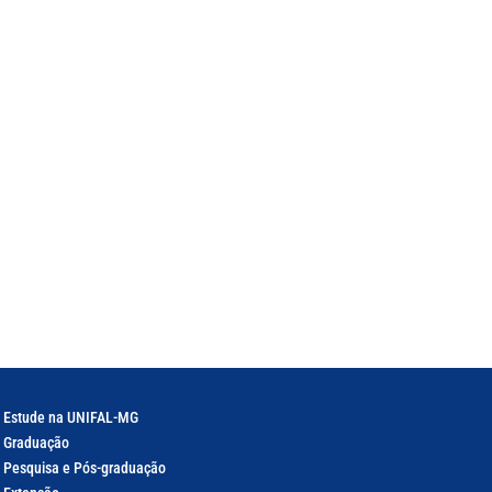
Estude na UNIFAL-MG
Graduação
Pesquisa e Pós-graduação