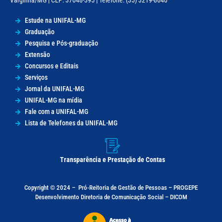
Varginha/MG | CEP: 37048-395 | Telefone: (35) 3219-8640
Estude na UNIFAL-MG
Graduação
Pesquisa e Pós-graduação
Extensão
Concursos e Editais
Serviços
Jornal da UNIFAL-MG
UNIFAL-MG na mídia
Fale com a UNIFAL-MG
Lista de Telefones da UNIFAL-MG
Transparência e Prestação de Contas
Copyright © 2024 –
Pró-Reitoria de Gestão de Pessoas – PROGEPE
Desenvolvimento Diretoria de Comunicação Social – DICOM