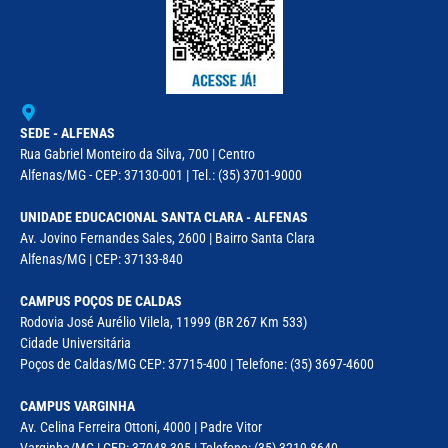
SEDE - ALFENAS
Rua Gabriel Monteiro da Silva, 700 | Centro
Alfenas/MG - CEP: 37130-001 | Tel.: (35) 3701-9000
UNIDADE EDUCACIONAL SANTA CLARA - ALFENAS
Av. Jovino Fernandes Sales, 2600 | Bairro Santa Clara
Alfenas/MG | CEP: 37133-840
CAMPUS POÇOS DE CALDAS
Rodovia José Aurélio Vilela, 11999 (BR 267 Km 533)
Cidade Universitária
Poços de Caldas/MG CEP: 37715-400 | Telefone: (35) 3697-4600
CAMPUS VARGINHA
Av. Celina Ferreira Ottoni, 4000 | Padre Vitor