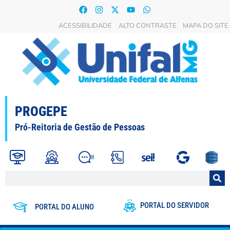
ACESSIBILIDADE
ALTO CONTRASTE
MAPA DO SITE
PROGEPE
Pró-Reitoria de Gestão de Pessoas
PORTAL DO SERVIDOR
PORTAL DO ALUNO