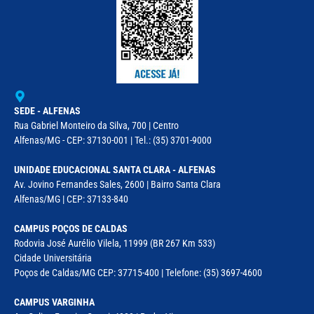
SEDE - ALFENAS
Rua Gabriel Monteiro da Silva, 700 | Centro
Alfenas/MG - CEP: 37130-001 | Tel.: (35) 3701-9000
UNIDADE EDUCACIONAL SANTA CLARA - ALFENAS
Av. Jovino Fernandes Sales, 2600 | Bairro Santa Clara
Alfenas/MG | CEP: 37133-840
CAMPUS POÇOS DE CALDAS
Rodovia José Aurélio Vilela, 11999 (BR 267 Km 533)
Cidade Universitária
Poços de Caldas/MG CEP: 37715-400 | Telefone: (35) 3697-4600
CAMPUS VARGINHA