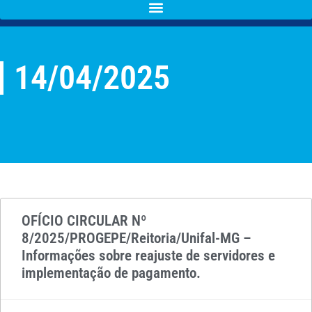
14/04/2025
OFÍCIO CIRCULAR Nº
8/2025/PROGEPE/Reitoria/Unifal-MG –
Informações sobre reajuste de servidores e
implementação de pagamento.