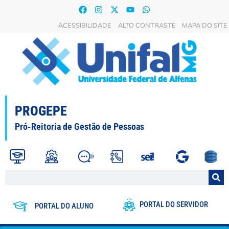
ACESSIBILIDADE
ALTO CONTRASTE
MAPA DO SITE
PROGEPE
Pró-Reitoria de Gestão de Pessoas
PORTAL DO SERVIDOR
PORTAL DO ALUNO