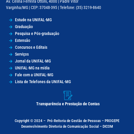
Av. Celina Ferreira Ottoni, 4000 | Padre Vitor
Varginha/MG | CEP: 37048-395 | Telefone: (35) 3219-8640
Estude na UNIFAL-MG
Graduação
Pesquisa e Pós-graduação
Extensão
Concursos e Editais
Serviços
Jornal da UNIFAL-MG
UNIFAL-MG na mídia
Fale com a UNIFAL-MG
Lista de Telefones da UNIFAL-MG
Transparência e Prestação de Contas
Copyright © 2024 –
Pró-Reitoria de Gestão de Pessoas – PROGEPE
Desenvolvimento Diretoria de Comunicação Social – DICOM