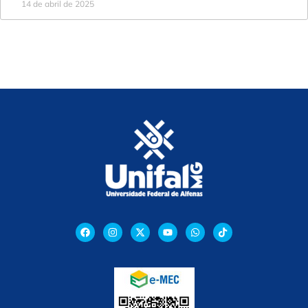
14 de abril de 2025