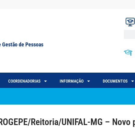
e Gestão de Pessoas
COORDENADORIAS
INFORMAÇÃO
DOCUMENTOS
OGEPE/Reitoria/UNIFAL-MG – Novo p