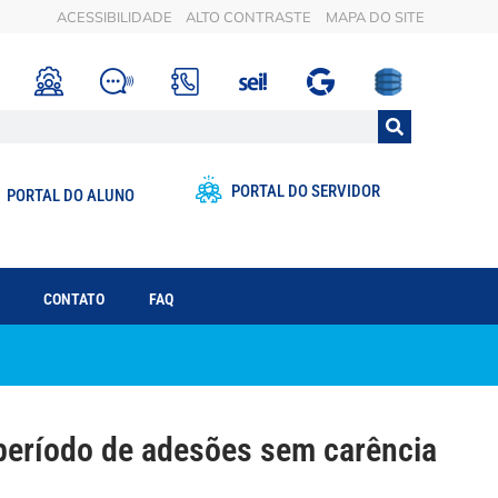
ACESSIBILIDADE
ALTO CONTRASTE
MAPA DO SITE
PORTAL DO SERVIDOR
PORTAL DO ALUNO
CONTATO
FAQ
eríodo de adesões sem carência