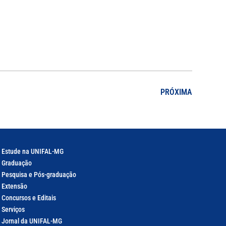
PRÓXIMA
Estude na UNIFAL-MG
Graduação
Pesquisa e Pós-graduação
Extensão
Concursos e Editais
Serviços
Jornal da UNIFAL-MG