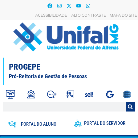
ACESSIBILIDADE
ALTO CONTRASTE
MAPA DO SITE
PROGEPE
Pró-Reitoria de Gestão de Pessoas
PORTAL DO SERVIDOR
PORTAL DO ALUNO