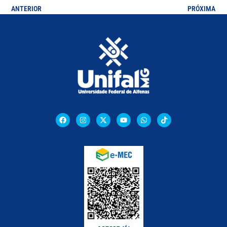
ANTERIOR
PRÓXIMA