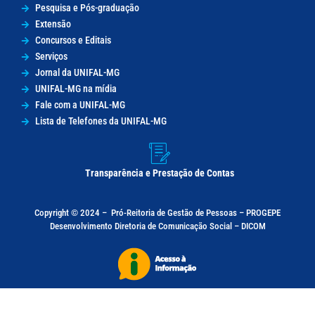
Pesquisa e Pós-graduação
Extensão
Concursos e Editais
Serviços
Jornal da UNIFAL-MG
UNIFAL-MG na mídia
Fale com a UNIFAL-MG
Lista de Telefones da UNIFAL-MG
Transparência e Prestação de Contas
Copyright © 2024 –
Pró-Reitoria de Gestão de Pessoas – PROGEPE
Desenvolvimento Diretoria de Comunicação Social – DICOM