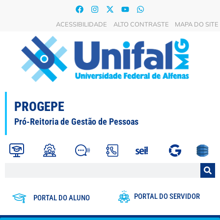
ACESSIBILIDADE
ALTO CONTRASTE
MAPA DO SITE
PROGEPE
Pró-Reitoria de Gestão de Pessoas
PORTAL DO SERVIDOR
PORTAL DO ALUNO