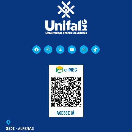
SEDE - ALFENAS