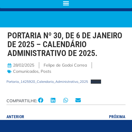
PORTARIA Nº 30, DE 6 DE JANEIRO
DE 2025 – CALENDÁRIO
ADMINISTRATIVO DE 2025.
28/02/2025
Felipe de Godoi Correa
Comunicados
,
Posts
Portaria_1425920_Calendario_Administrativo_2025
Baixar
COMPARTILHE:
ANTERIOR
PRÓXIMA