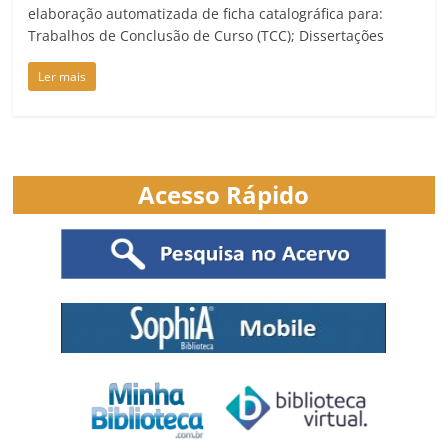
elaboração automatizada de ficha catalográfica para:
Trabalhos de Conclusão de Curso (TCC); Dissertações
Ler mais
Acesso Rápido