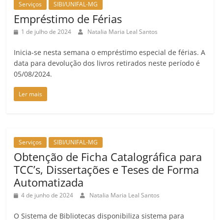
Serviços
SIBI/UNIFAL-MG
Empréstimo de Férias
1 de julho de 2024
Natalia Maria Leal Santos
Inicia-se nesta semana o empréstimo especial de férias. A
data para devolução dos livros retirados neste período é
05/08/2024.
Ler mais
Serviços
SIBI/UNIFAL-MG
Obtenção de Ficha Catalográfica para
TCC’s, Dissertações e Teses de Forma
Automatizada
4 de junho de 2024
Natalia Maria Leal Santos
O Sistema de Bibliotecas disponibiliza sistema para