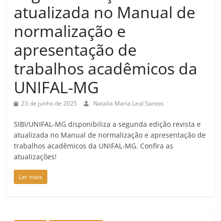
atualizada no Manual de
normalização e
apresentação de
trabalhos acadêmicos da
UNIFAL-MG
23 de junho de 2025
Natalia Maria Leal Santos
SIBI/UNIFAL-MG disponibiliza a segunda edição revista e
atualizada no Manual de normalização e apresentação de
trabalhos acadêmicos da UNIFAL-MG. Confira as
atualizações!
Ler mais