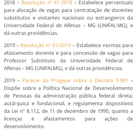
2018 –
Resolução nº 61-2018
– Estabelece percentuais
para alocação de vagas para contratação de docentes
substitutos e visitantes nacionais ou estrangeiros da
Universidade Federal de Alfenas – MG (UNIFAL-MG), e
dá outras providências.
2019 –
Resolução nº 01/2019
– Estabelece normas para
afastamento docente e para concessão de vagas para
Professor Substituto da Universidade Federal de
Alfenas – MG (UNIFALMG), e dá outras providências.
2019 –
Parecer da Progepe sobre o Decreto 9.991
–
Dispõe sobre a Política Nacional de Desenvolvimento
de Pessoas da administração pública federal direta,
autárquica e fundacional, e regulamenta dispositivos
da Lei nº 8.112, de 11 de dezembro de 1990, quanto a
licenças e afastamentos para ações de
desenvolvimento.