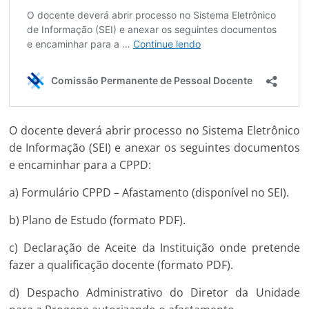
O docente deverá abrir processo no Sistema Eletrônico
de Informação (SEI) e anexar os seguintes documentos
e encaminhar para a CPPD:
a) Formulário CPPD – Afastamento (disponível no SEI).
b) Plano de Estudo (formato PDF).
c) Declaração de Aceite da Instituição onde pretende
fazer a qualificação docente (formato PDF).
d) Despacho Administrativo do Diretor da Unidade