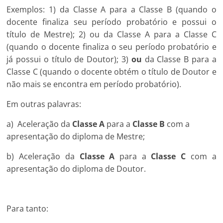
Exemplos: 1) da Classe A para a Classe B (quando o
docente finaliza seu período probatório e possui o
título de Mestre); 2) ou da Classe A para a Classe C
(quando o docente finaliza o seu período probatório e
já possui o título de Doutor); 3)
ou
da Classe B para a
Classe C (quando o docente obtém o título de Doutor e
não mais se encontra em período probatório).
Em outras palavras:
a) Aceleração da
Classe A
para a
Classe B
com a
apresentação do diploma de Mestre;
b) Aceleração da
Classe A
para a
Classe C
com a
apresentação do diploma de Doutor.
Para tanto: