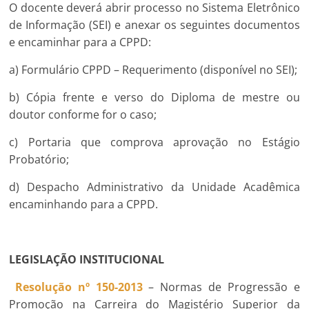
O docente deverá abrir processo no Sistema Eletrônico
de Informação (SEI) e anexar os seguintes documentos
e encaminhar para a CPPD:
a) Formulário CPPD – Requerimento (disponível no SEI);
b) Cópia frente e verso do Diploma de mestre ou
doutor conforme for o caso;
c) Portaria que comprova aprovação no Estágio
Probatório;
d) Despacho Administrativo da Unidade Acadêmica
encaminhando para a CPPD.
LEGISLAÇÃO INSTITUCIONAL
Resolução nº 150-2013
– Normas de Progressão e
Promoção na Carreira do Magistério Superior da