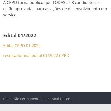
A CPPD torna público que TODAS as 8 candidaturas
estão aprovadas para as ações de desenvolvimento em
serviço.
Edital 01/2022
Edital CPPD 01-2022
resultado-final-edital 01/2022 CPPD
Comissão Permanente de Pessoal Docente