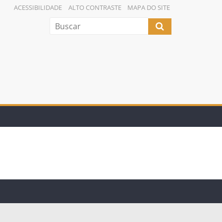
ACESSIBILIDADE
ALTO CONTRASTE
MAPA DO SITE