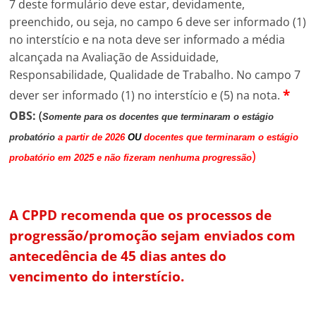
7 deste formulário deve estar, devidamente,
preenchido, ou seja, no campo 6 deve ser informado (1)
no interstício e na nota deve ser informado a média
alcançada na Avaliação de Assiduidade,
Responsabilidade, Qualidade de Trabalho. No campo 7
*
dever ser informado (1) no interstício e (5) na nota.
OBS:
(
Somente
para os docentes que terminaram o estágio
probatório
a partir de 2026
OU
docentes que terminaram o estágio
)
probatório em 2025 e não fizeram nenhuma progressão
A CPPD recomenda que os processos de
progressão/promoção sejam enviados com
antecedência de 45 dias antes do
vencimento do interstício.