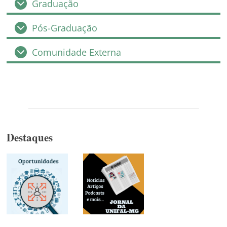
Graduação
Pós-Graduação
Comunidade Externa
Destaques