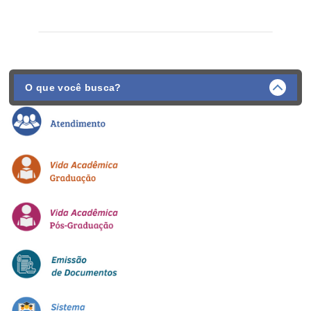
O que você busca?