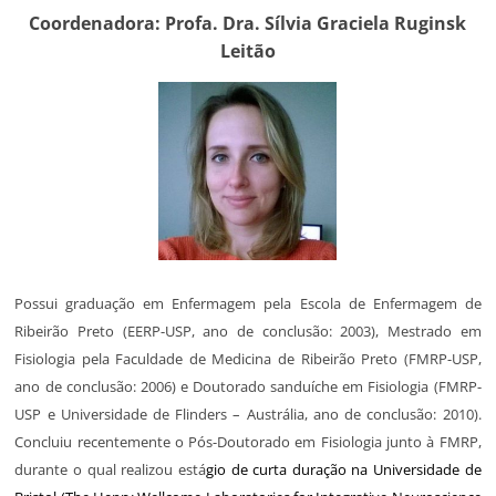
Coordenadora: Profa. Dra.
Sílvia Graciela Ruginsk
Leitão
Possui graduação em Enfermagem pela Escola de Enfermagem de
Ribeirão Preto (EERP-USP, ano de conclusão: 2003), Mestrado em
Fisiologia pela Faculdade de Medicina de Ribeirão Preto (FMRP-USP,
ano de conclusão: 2006) e Doutorado sanduíche em Fisiologia (FMRP-
USP e Universidade de Flinders – Austrália, ano de conclusão: 2010).
Concluiu recentemente o Pós-Doutorado em Fisiologia junto à FMRP,
durante o qual realizou está
gio de curta duração na Universidade de