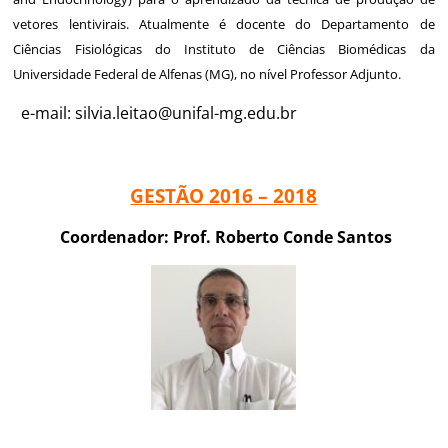
vetores lentivirais. Atualmente é docente do Departamento de
Ciências Fisiológicas do Instituto de Ciências Biomédicas da
Universidade Federal de Alfenas (MG), no nível Professor Adjunto.
e-mail:
silvia.leitao@unifal-mg.edu.br
GESTÃO 2016 – 2018
Coordenador: Prof. Roberto Conde Santos