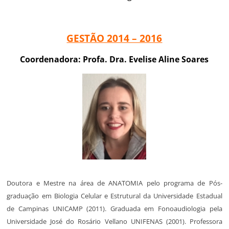
GESTÃO 2014 – 2016
Coordenadora: Profa. Dra. Evelise Aline Soares
Doutora e Mestre na área de ANATOMIA pelo programa de Pós-
graduação em Biologia Celular e Estrutural da Universidade Estadual
de Campinas UNICAMP (2011). Graduada em Fonoaudiologia pela
Universidade José do Rosário Vellano UNIFENAS (2001). Professora