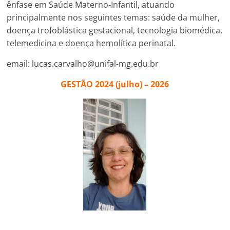
ênfase em Saúde Materno-Infantil, atuando
principalmente nos seguintes temas: saúde da mulher,
doença trofoblástica gestacional, tecnologia biomédica,
telemedicina e doença hemolítica perinatal.
email: lucas.carvalho@unifal-mg.edu.br
GESTÃO 2024 (julho) – 2026