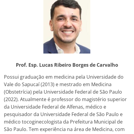
Prof. Esp. Lucas Ribeiro Borges de Carvalho
Possui graduação em medicina pela Universidade do
Vale do Sapucaí (2013) e mestrado em Medicina
(Obstetrícia) pela Universidade Federal de São Paulo
(2022). Atualmente é professor do magistério superior
da Universidade Federal de Alfenas, médico e
pesquisador da Universidade Federal de São Paulo e
médico tocoginecologista da Prefeitura Municipal de
São Paulo. Tem experiência na área de Medicina, com