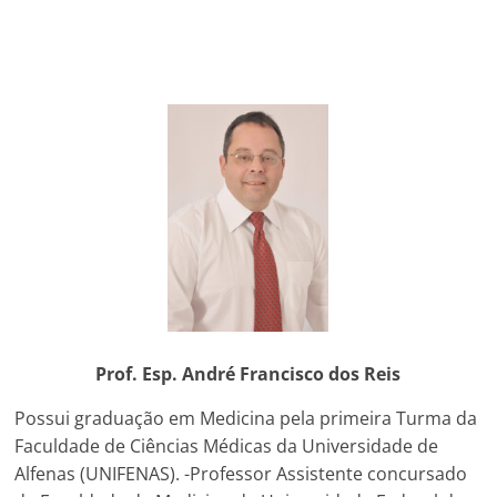
Prof. Esp. André Francisco dos Reis
Possui graduação em Medicina pela primeira Turma da
Faculdade de Ciências Médicas da Universidade de
Alfenas (UNIFENAS). -Professor Assistente concursado