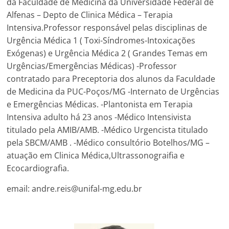
da Faculdade de Medicina da Universidade Federal de
Alfenas – Depto de Clinica Médica – Terapia
Intensiva.Professor responsável pelas disciplinas de
Urgência Médica 1 ( Toxi-Síndromes-Intoxicações
Exógenas) e Urgência Médica 2 ( Grandes Temas em
Urgências/Emergências Médicas) -Professor
contratado para Preceptoria dos alunos da Faculdade
de Medicina da PUC-Poços/MG -Internato de Urgências
e Emergências Médicas. -Plantonista em Terapia
Intensiva adulto há 23 anos -Médico Intensivista
titulado pela AMIB/AMB. -Médico Urgencista titulado
pela SBCM/AMB . -Médico consultório Botelhos/MG –
atuação em Clinica Médica,Ultrassonograifia e
Ecocardiografia.
email: andre.reis@unifal-mg.edu.br