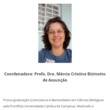
Coordenadora: Profa. Dra.
Márcia Cristina Bizinotto
de Assunção
Possui graduação (Licenciatura e Bacharelado) em Ciências Biológicas
pela Pontifícia Universidade Católica de Campinas, Mestrado e