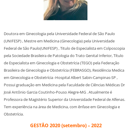
Doutora em Ginecologia pela Universidade Federal de São Paulo
(UNIFESP) , Mestre em Medicina (Ginecologia) pela Universidade
Federal de São Paulo(UNIFESP) , Titulo de Especialista em Colposcopia
pela Sociedade Brasileira de Patologia do Trato Genital Inferior, Título
de Especialista em Ginecologia e Obstetrícia (TEGO) pela Federação
Brasileira de Ginecologia e Obstetrícia (FEBRASGO), Residência Medica
em Ginecologia e Obstetrícia -Hospital Albert Sabin-Campinas-SP ,
Possui graduação em Medicina pela Faculdade de Ciências Médicas Dr
José Antônio Garcia Coutinho-Pouso Alegre-MG . Atualmente é
Professora de Magistério Superior da Universidade Federal de Alfenas.
Tem experiência na área de Medicina, com ênfase em Ginecologia e
Obstetrícia.
GESTÃO 2020 (setembro) – 2022