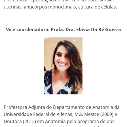
uterinas, anticorpos monoclonais, cultura de células.
Vice-coordenadora: Profa. Dra. Flávia Da Ré Guerra
Professora Adjunta do Departamento de Anatomia da
Universidade Federal de Alfenas, MG. Mestre (2009) e
Doutora (2013) em Anatomia pelo programa de pós