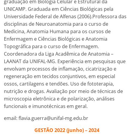
graduação em Biologia Celular e Estrutural da
UNICAMP. Graduada em Ciências Biológicas pela
Universidade Federal de Alfenas (2006).Professora das
disciplinas de Neuroanatomia para o curso de
Medicina, Anatomia Humana para os cursos de
Enfermagem e Ciências Biológicas e Anatomia
Topográfica para o curso de Enfermagem.
Coordenadora da Liga Acadêmica de Anatomia –
LAANAT da UNIFAL-MG. Experiência em pesquisas que
envolvam processos de inflamação, cicatrização e
regeneração em tecidos conjuntivos, em especial
ossos, cartilagens e tendões. Uso de fototerapia,
nutrição e drogas. Avaliação por meio de técnicas de
microscopia eletrônica e de polarização, análises
funcionais e imunotécnicas em geral.
email: flavia.guerra@unifal-mg.edu.br
GESTÃO 2022 (junho) – 2024