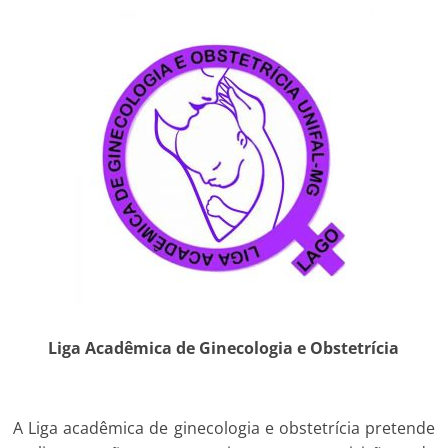
Liga Acadêmica de Ginecologia e Obstetrícia
A Liga acadêmica de ginecologia e obstetrícia pretende