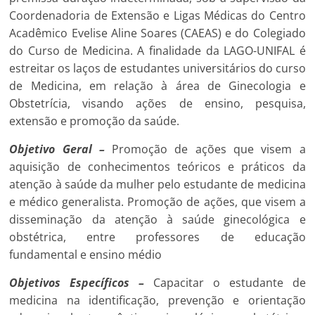
Coordenadoria de Extensão e Ligas Médicas do Centro
Acadêmico Evelise Aline Soares (CAEAS) e do Colegiado
do Curso de Medicina. A finalidade da LAGO-UNIFAL é
estreitar os laços de estudantes universitários do curso
de Medicina, em relação à área de Ginecologia e
Obstetrícia, visando ações de ensino, pesquisa,
extensão e promoção da saúde.
Objetivo Geral
–
Promoção de ações que visem a
aquisição de conhecimentos teóricos e práticos da
atenção à saúde da mulher pelo estudante de medicina
e médico generalista. Promoção de ações, que visem a
disseminação da atenção à saúde ginecológica e
obstétrica, entre professores de educação
fundamental e ensino médio
Objetivos Específicos
–
Capacitar o estudante de
medicina na identificação, prevenção e orientação