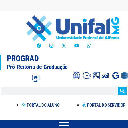
PROGRAD
Pró-Reitoria de Graduação
PORTAL DO ALUNO
PORTAL DO SERVIDOR