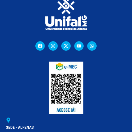
SEDE - ALFENAS