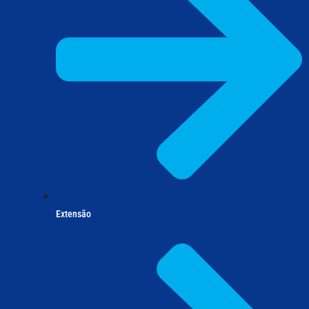
Extensão