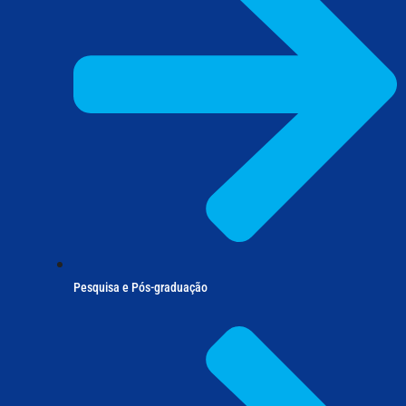
Pesquisa e Pós-graduação