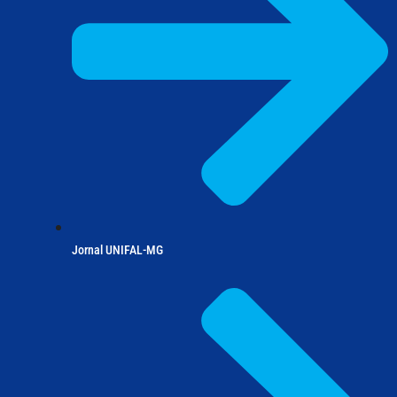
Jornal UNIFAL-MG