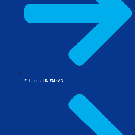
Fale com a UNIFAL-MG