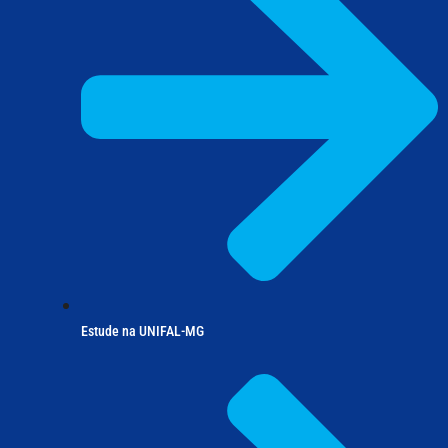
Estude na UNIFAL-MG