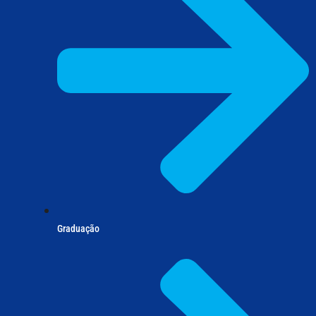
Graduação