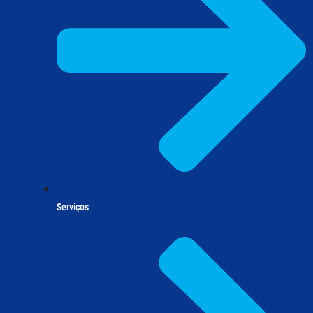
Serviços