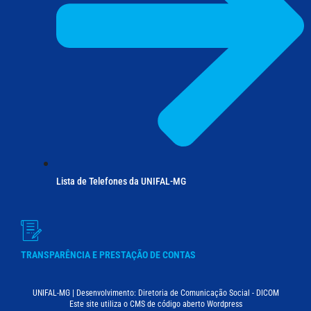
Lista de Telefones da UNIFAL-MG
TRANSPARÊNCIA E PRESTAÇÃO DE CONTAS
UNIFAL-MG | Desenvolvimento: Diretoria de Comunicação Social - DICOM
Este site utiliza o CMS de código aberto Wordpress