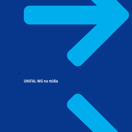
UNIFAL-MG na mídia