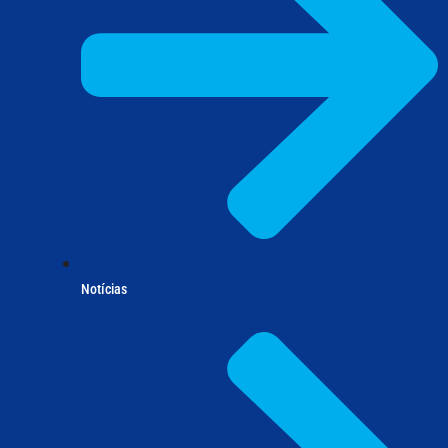
Notícias