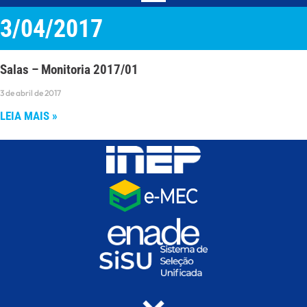
3/04/2017
Salas – Monitoria 2017/01
3 de abril de 2017
LEIA MAIS »