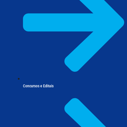
Concursos e Editais