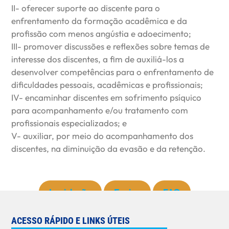
II- oferecer suporte ao discente para o
enfrentamento da formação acadêmica e da
profissão com menos angústia e adoecimento;
III- promover discussões e reflexões sobre temas de
interesse dos discentes, a fim de auxiliá-los a
desenvolver competências para o enfrentamento de
dificuldades pessoais, acadêmicas e profissionais;
IV- encaminhar discentes em sofrimento psíquico
para acompanhamento e/ou tratamento com
profissionais especializados; e
V- auxiliar, por meio do acompanhamento dos
discentes, na diminuição da evasão e da retenção.
Legislação
Equipe
FAQ
ACESSO RÁPIDO E LINKS ÚTEIS