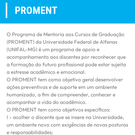
PROMENT
O Programa de Mentoria aos Cursos de Graduação
(PROMENT) da Universidade Federal de Alfenas
(UNIFAL-MG) é um programa de apoio e
acompanhamento aos discentes por reconhecer que
a formação do futuro profissional pode estar sujeita
a estresse acadêmico e emocional.
O PROMENT tem como objetivo geral desenvolver
ações preventivas e de suporte em um ambiente
humanizado, a fim de compreender, conhecer e
acompanhar a vida do acadêmico.
O PROMENT tem como objetivos específicos:
I – acolher o discente que se insere na Universidade,
um ambiente novo com exigências de novas posturas
e responsabilidades;