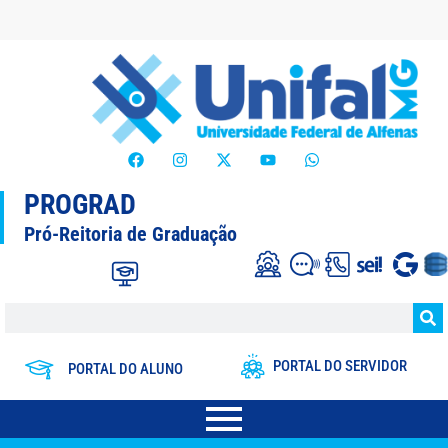
PROGRAD
Pró-Reitoria de Graduação
PORTAL DO SERVIDOR
PORTAL DO ALUNO