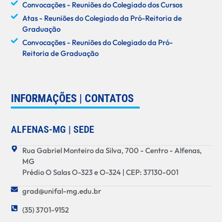
Convocações - Reuniões do Colegiado dos Cursos
Atas - Reuniões do Colegiado da Pró-Reitoria de
Graduação
Convocações - Reuniões do Colegiado da Pró-
Reitoria de Graduação
INFORMAÇÕES | CONTATOS
ALFENAS-MG | SEDE
Rua Gabriel Monteiro da Silva, 700 - Centro - Alfenas,
MG
Prédio O Salas O-323 e O-324 | CEP: 37130-001
grad@unifal-mg.edu.br
(35) 3701-9152