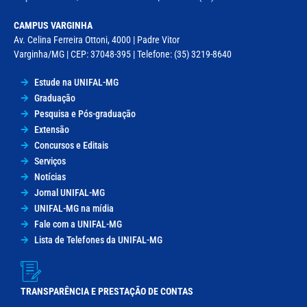
CAMPUS VARGINHA
Av. Celina Ferreira Ottoni, 4000 | Padre Vitor
Varginha/MG | CEP: 37048-395 | Telefone: (35) 3219-8640
Estude na UNIFAL-MG
Graduação
Pesquisa e Pós-graduação
Extensão
Concursos e Editais
Serviços
Notícias
Jornal UNIFAL-MG
UNIFAL-MG na mídia
Fale com a UNIFAL-MG
Lista de Telefones da UNIFAL-MG
TRANSPARÊNCIA E PRESTAÇÃO DE CONTAS