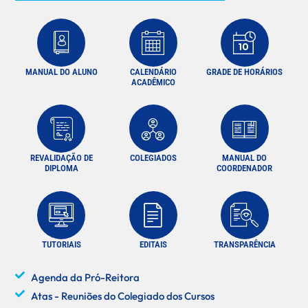
MANUAL DO ALUNO
CALENDÁRIO
GRADE DE HORÁRIOS
ACADÊMICO
REVALIDAÇÃO DE
COLEGIADOS
MANUAL DO
DIPLOMA
COORDENADOR
TUTORIAIS
EDITAIS
TRANSPARÊNCIA
Agenda da Pró-Reitora
Atas - Reuniões do Colegiado dos Cursos