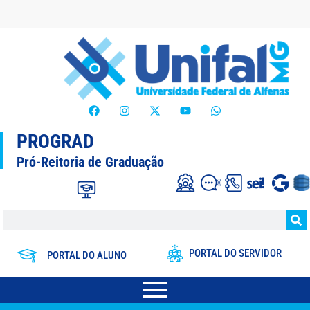
PROGRAD
Pró-Reitoria de Graduação
PORTAL DO SERVIDOR
PORTAL DO ALUNO