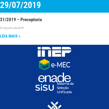
29/07/2019
31/2019 – Preceptoria
29 de julho de 2019
LEIA MAIS »